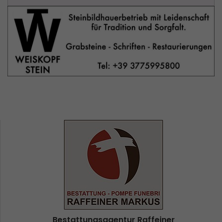
Bestattungsagentur Raffeiner