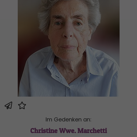
Im Gedenken an:
Christine Wwe. Marchetti