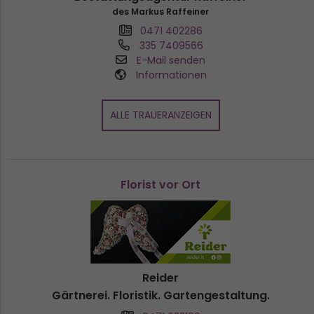
des Markus Raffeiner
0471 402286
335 7409566
E-Mail senden
Informationen
ALLE TRAUERANZEIGEN
Florist vor Ort
Reider
Gärtnerei. Floristik. Gartengestaltung.