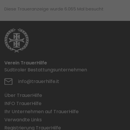
Diese Traueranzeige wurde 6.065 Mal besucht
Verein TrauerHilfe
Südtiroler Bestattungsunternehmen
info@trauerhilfe.it
Über TrauerHilfe
INFO TrauerHilfe
Ihr Unternehmen auf TrauerHilfe
Verwandte Links
Registrierung TrauerHilfe