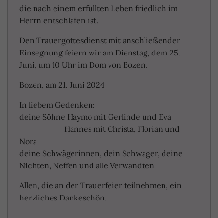
die nach einem erfüllten Leben friedlich im
Herrn entschlafen ist.
Den Trauergottesdienst mit anschließender
Einsegnung feiern wir am Dienstag, dem 25.
Juni, um 10 Uhr im Dom von Bozen.
Bozen, am 21. Juni 2024
In liebem Gedenken:
deine Söhne Haymo mit Gerlinde und Eva
Hannes mit Christa, Florian und
Nora
deine Schwägerinnen, dein Schwager, deine
Nichten, Neffen und alle Verwandten
Allen, die an der Trauerfeier teilnehmen, ein
herzliches Dankeschön.