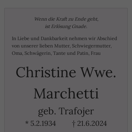
Wenn die Kraft zu Ende geht,
ist Erlösung Gnade.
In Liebe und Dankbarkeit nehmen wir Abschied
von unserer lieben Mutter, Schwiegermutter,
Oma, Schwägerin, Tante und Patin, Frau
Christine Wwe.
Marchetti
geb. Trafojer
* 5.2.1934 † 21.6.2024