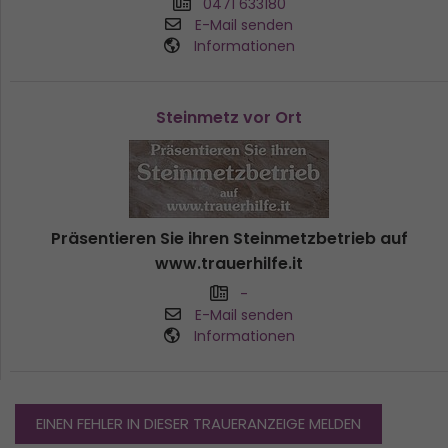
0471 633180
E-Mail senden
Informationen
Steinmetz vor Ort
Präsentieren Sie ihren Steinmetzbetrieb auf
www.trauerhilfe.it
-
E-Mail senden
Informationen
EINEN FEHLER IN DIESER TRAUERANZEIGE MELDEN