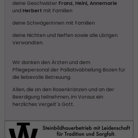
deine Geschwister
Franz, Heini, Annemarie
und
Herbert
mit Familien
deine Schwägerinnen mit Familien
deine Nichten und Neffen sowie alle übrigen
Verwandten.
Wir danken den Ärzten und dem
Pflegepersonal der Palliativabteilung Bozen für
die liebevolle Betreuung.
Allen, die an den Rosenkränzen und an der
Beerdigung teilnehmen, im Voraus ein
herzliches Vergelt´s Gott.