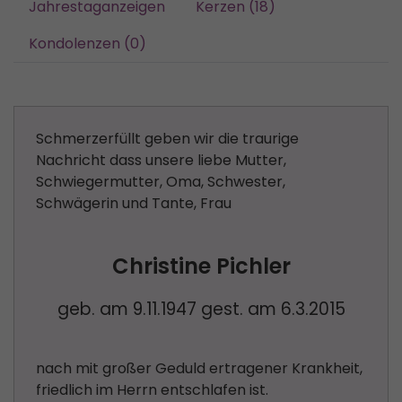
Jahrestaganzeigen
Kerzen (18)
Kondolenzen (0)
Schmerzerfüllt geben wir die traurige
Nachricht dass unsere liebe Mutter,
Schwiegermutter, Oma, Schwester,
Schwägerin und Tante, Frau
Christine Pichler
geb. am 9.11.1947 gest. am 6.3.2015
nach mit großer Geduld ertragener Krankheit,
friedlich im Herrn entschlafen ist.