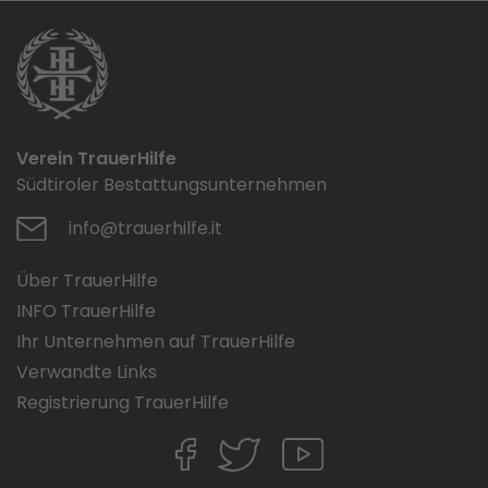
Verein TrauerHilfe
Südtiroler Bestattungsunternehmen
info@trauerhilfe.it
Über TrauerHilfe
INFO TrauerHilfe
Ihr Unternehmen auf TrauerHilfe
Verwandte Links
Registrierung TrauerHilfe