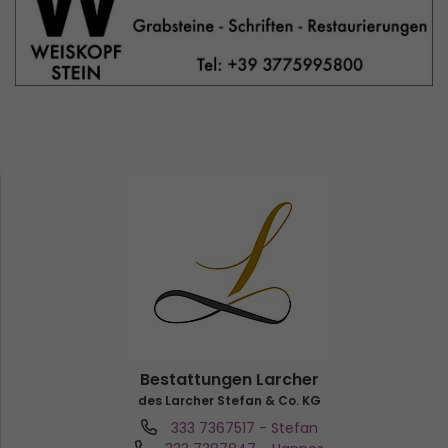
Bestattungen Larcher
des Larcher Stefan & Co. KG
333 7367517
- Stefan