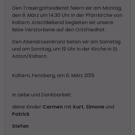
Den Trauergottesdienst feiern wir am Montag,
den 9. März um 14.30 Uhr in der Pfarrkirche von
Kaltern. Anschließend begleiten wir unsere
liebe Verstorbene auf den Ortsfriedhof.
Den Abendrosenkranz beten wir am Samstag
und am Sonntag, um 19 Uhr in der Kirche in St.
Anton/Kaltern.
Kaltern, Fennberg, am 6. März 2015
In Liebe und Dankbarkeit:
deine Kinder
Carmen
mit
Kurt, Simone
und
Patrick
Stefan