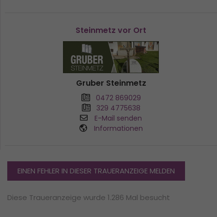
Steinmetz vor Ort
Gruber Steinmetz
0472 869029
329 4775638
E-Mail senden
Informationen
EINEN FEHLER IN DIESER TRAUERANZEIGE MELDEN
Diese Traueranzeige wurde 1.286 Mal besucht