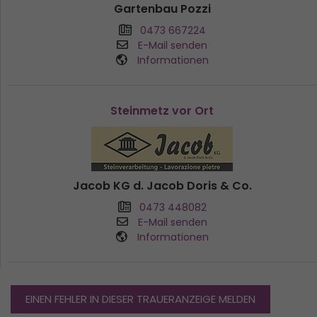
Gartenbau Pozzi
0473 667224
E-Mail senden
Informationen
Steinmetz vor Ort
Jacob KG d. Jacob Doris & Co.
0473 448082
E-Mail senden
Informationen
EINEN FEHLER IN DIESER TRAUERANZEIGE MELDEN