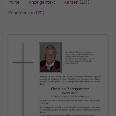
Parte
Anzeigentext
Kerzen (261)
Kondolenzen (20)