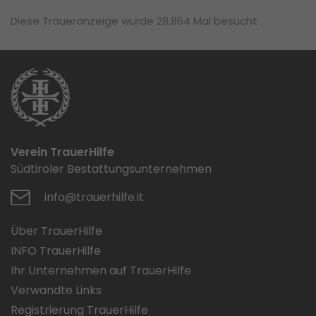
Diese Traueranzeige wurde 28.864 Mal besucht
Verein TrauerHilfe
Südtiroler Bestattungsunternehmen
info@trauerhilfe.it
Über TrauerHilfe
INFO TrauerHilfe
Ihr Unternehmen auf TrauerHilfe
Verwandte Links
Registrierung TrauerHilfe