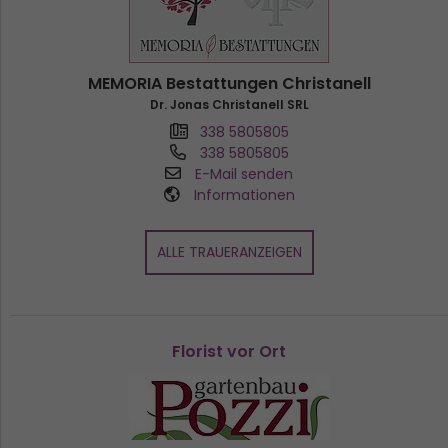
MEMORIA Bestattungen Christanell
Dr. Jonas Christanell SRL
338 5805805
338 5805805
E-Mail senden
Informationen
ALLE TRAUERANZEIGEN
Florist vor Ort