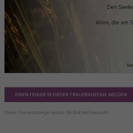
EINEN FEHLER IN DIESER TRAUERANZEIGE MELDEN
Diese Traueranzeige wurde 39.384 Mal besucht