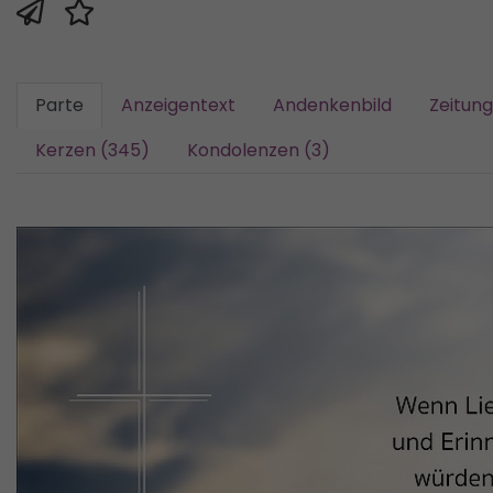
Parte
Anzeigentext
Andenkenbild
Zeitun
Kerzen (345)
Kondolenzen (3)