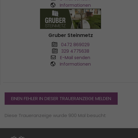
Informationen
Gruber Steinmetz
0472 869029
329 4775638
E-Mail senden
Informationen
EINEN FEHLER IN DIESER TRAUERANZEIGE MELDEN
Diese Traueranzeige wurde 900 Mal besucht