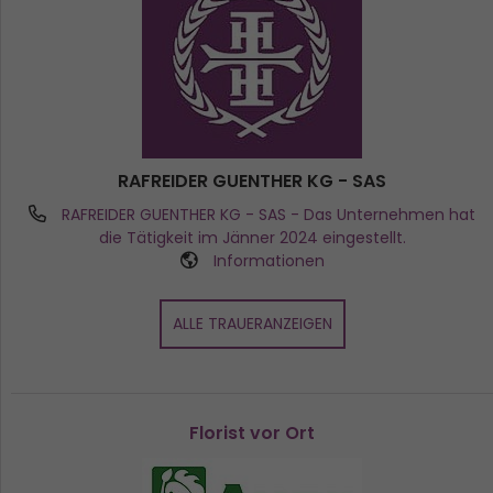
RAFREIDER GUENTHER KG - SAS
RAFREIDER GUENTHER KG - SAS
- Das Unternehmen hat
die Tätigkeit im Jänner 2024 eingestellt.
Informationen
ALLE TRAUERANZEIGEN
Florist vor Ort