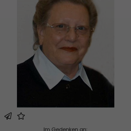
Im Gedenken an: