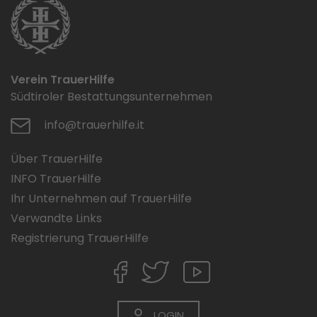
Verein TrauerHilfe
Südtiroler Bestattungsunternehmen
info@trauerhilfe.it
Über TrauerHilfe
INFO TrauerHilfe
Ihr Unternehmen auf TrauerHilfe
Verwandte Links
Registrierung TrauerHilfe
LOGIN