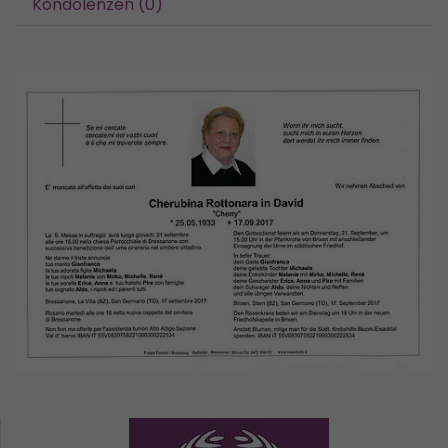
Kondolenzen (0)