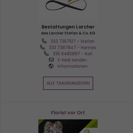
Bestattungen Larcher
des Larcher Stefan & Co. KG
333 7367517
- Stefan
333 7387847
- Hannes
335 6480897
- Karl
E-Mail senden
Informationen
ALLE TRAUERANZEIGEN
Florist vor Ort