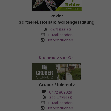
Reider
Gärtnerei. Floristik. Gartengestaltung.
0471 633180
E-Mail senden
Informationen
Steinmetz vor Ort
Gruber Steinmetz
0472 869029
329 4775638
E-Mail senden
Informationen