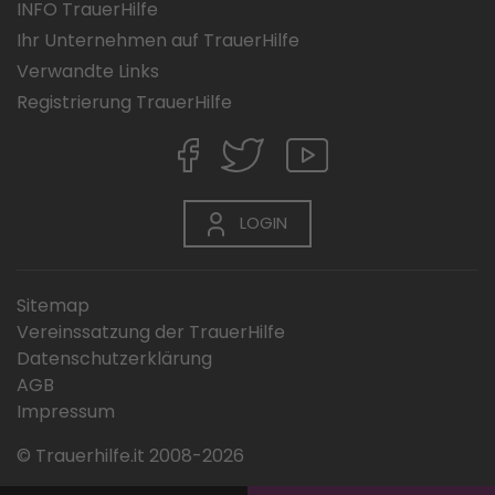
INFO TrauerHilfe
Ihr Unternehmen auf TrauerHilfe
Verwandte Links
Registrierung TrauerHilfe
LOGIN
Sitemap
Vereinssatzung der TrauerHilfe
Datenschutzerklärung
AGB
Impressum
© Trauerhilfe.it 2008-2026