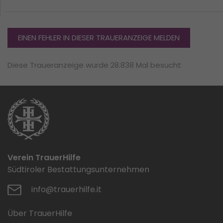
EINEN FEHLER IN DIESER TRAUERANZEIGE MELDEN
Diese Traueranzeige wurde 28.838 Mal besucht
Verein TrauerHilfe
Südtiroler Bestattungsunternehmen
info@trauerhilfe.it
Über TrauerHilfe