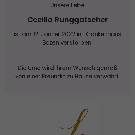
Unsere liebe
Cecilia Runggatscher
ist am 12. Jänner 2022 im Krankenhaus
Bozen verstorben.
Die Urne wird ihrem Wunsch gemäß
von einer Freundin zu Hause verwahrt.