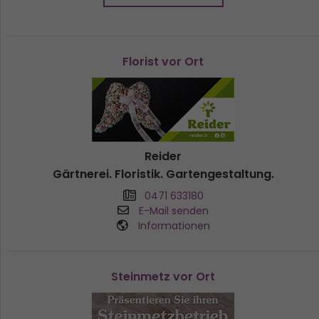
Florist vor Ort
Reider
Gärtnerei. Floristik. Gartengestaltung.
0471 633180
E-Mail senden
Informationen
Steinmetz vor Ort