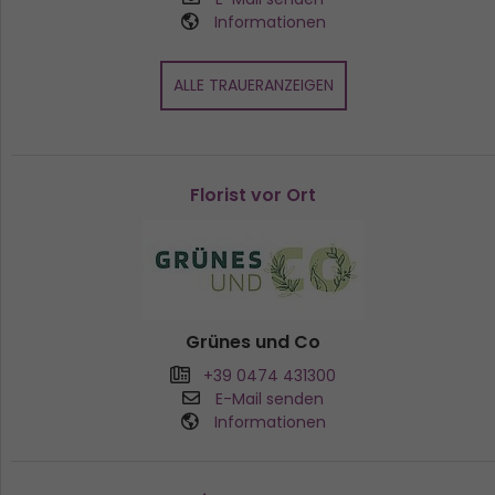
Informationen
ALLE TRAUERANZEIGEN
Florist vor Ort
Grünes und Co
+39 0474 431300
E-Mail senden
Informationen