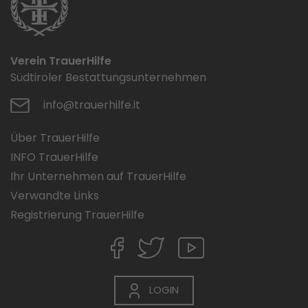
Verein TrauerHilfe
Südtiroler Bestattungsunternehmen
info@trauerhilfe.it
Über TrauerHilfe
INFO TrauerHilfe
Ihr Unternehmen auf TrauerHilfe
Verwandte Links
Registrierung TrauerHilfe
LOGIN