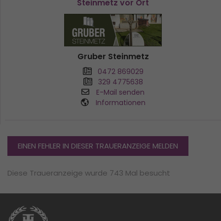
Steinmetz vor Ort
Gruber Steinmetz
0472 869029
329 4775638
E-Mail senden
Informationen
EINEN FEHLER IN DIESER TRAUERANZEIGE MELDEN
Diese Traueranzeige wurde 743 Mal besucht