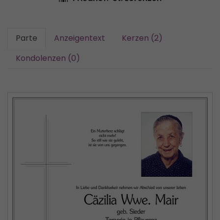
Parte
Anzeigentext
Kerzen (2)
Kondolenzen (0)