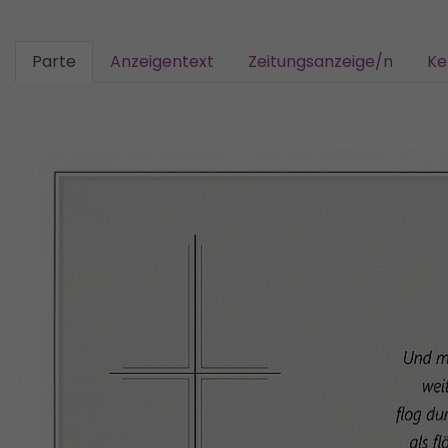
Parte
Anzeigentext
Zeitungsanzeige/n
Ke