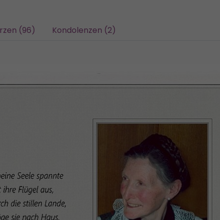
rzen (96)
Kondolenzen (2)