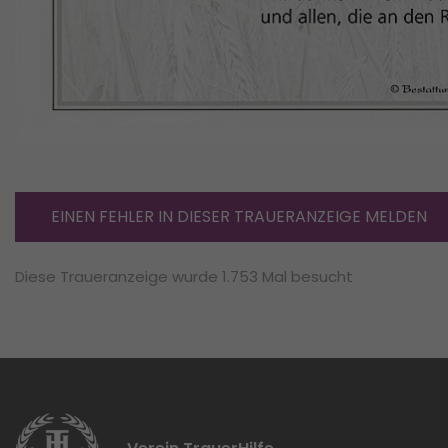
EINEN FEHLER IN DIESER TRAUERANZEIGE MELDEN
Diese Traueranzeige wurde 1.753 Mal besucht