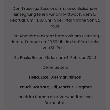
Den Trauergottesdienst mit anschließender
Einsegnung feiern wir am Mittwoch, dem 5.
Februar, um 14.30 Uhr in der Pfarrkirche von St.
Pauls.
Den Abendrosenkranz beten wir am Dienstag,
dem 4. Februar um 19.30 Uhr in der Pfarrkirche
von St. Pauls.
St. Pauls, Bozen, Girlan, am 4. Februar 2020
Deine Lieben:
Hella, Elke, Dietmar, Simon
Traudi, Barbara, Edi, Markus, Dagmar
auch im Namen aller Verwandten und
Bekannten