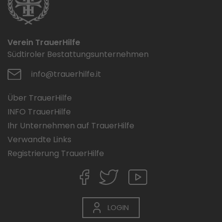
Verein TrauerHilfe
Südtiroler Bestattungsunternehmen
info@trauerhilfe.it
Über TrauerHilfe
INFO TrauerHilfe
Ihr Unternehmen auf TrauerHilfe
Verwandte Links
Registrierung TrauerHilfe
LOGIN