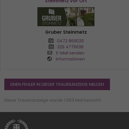
Steinmetz vor Ort
Gruber Steinmetz
0472 869029
329 4775638
E-Mail senden
Informationen
EINEN FEHLER IN DIESER TRAUERANZEIGE MELDEN
Diese Traueranzeige wurde 1.063 Mal besucht