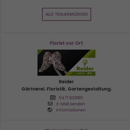
ALLE TRAUERANZEIGEN
Florist vor Ort
Reider
Gärtnerei. Floristik. Gartengestaltung.
0471 633180
E-Mail senden
Informationen