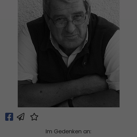
Im Gedenken an: