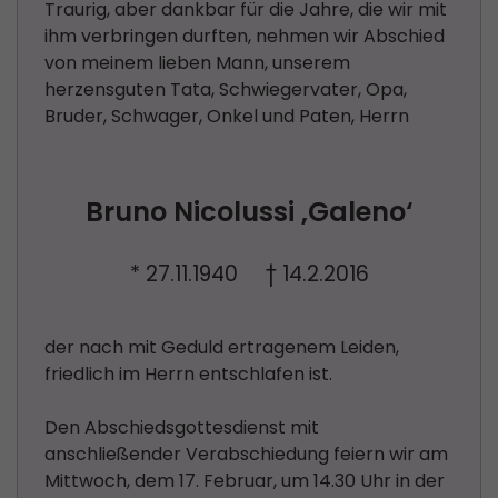
Traurig, aber dankbar für die Jahre, die wir mit
ihm verbringen durften, nehmen wir Abschied
von meinem lieben Mann, unserem
herzensguten Tata, Schwiegervater, Opa,
Bruder, Schwager, Onkel und Paten, Herrn
Bruno Nicolussi ‚Galeno‘
* 27.11.1940 † 14.2.2016
der nach mit Geduld ertragenem Leiden,
friedlich im Herrn entschlafen ist.
Den Abschiedsgottesdienst mit
anschließender Verabschiedung feiern wir am
Mittwoch, dem 17. Februar, um 14.30 Uhr in der