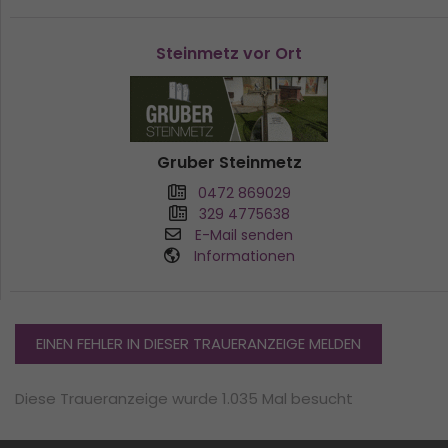
Steinmetz vor Ort
Gruber Steinmetz
0472 869029
329 4775638
E-Mail senden
Informationen
EINEN FEHLER IN DIESER TRAUERANZEIGE MELDEN
Diese Traueranzeige wurde 1.035 Mal besucht