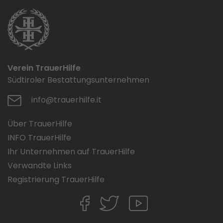
Verein TrauerHilfe
Südtiroler Bestattungsunternehmen
info@trauerhilfe.it
Über TrauerHilfe
INFO TrauerHilfe
Ihr Unternehmen auf TrauerHilfe
Verwandte Links
Registrierung TrauerHilfe