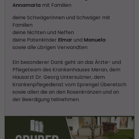
Annamaria
mit Familien
deine Schwägerinnen und Schwäger mit
Familien
deine Nichten und Neffen
deine Patenkinder
Elmar
und
Manuela
sowie alle übrigen Verwandten
Ein besonderer Dank geht an das Ärzte- und
Pflegeteam des Krankenhauses Meran, dem
Hausarzt Dr. Georg Untersulzner, dem
Krankenpflegedienst vom Sprengel Überetsch
sowie allen die an den Rosenkränzen und an
der Beerdigung teilnehmen.