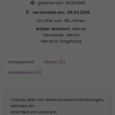
geboren am:
01.09.1949
verstorben am:
06.03.2016
im Alter von:
66 Jahren
letzter Wohnort:
Meran
Gemeinde:
Meran
Meran & Umgebung
Anzeigentext
Kerzen (11)
Kondolenzen (0)
Traurig, aber mit vielen schönen Erinnerungen,
nehmen wir
Abschied von unserem