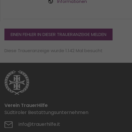
Informationen
EINEN FEHLER IN DIESER TRAUERANZEIGE MELDEN
Diese Traueranzeige wurde 1.142 Mal besucht
Verein TrauerHilfe
Südtiroler Bestattungsunternehmen
info@trauerhilfe.it