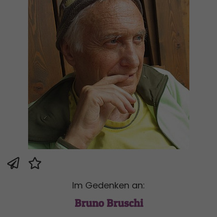
Im Gedenken an:
Bruno Bruschi