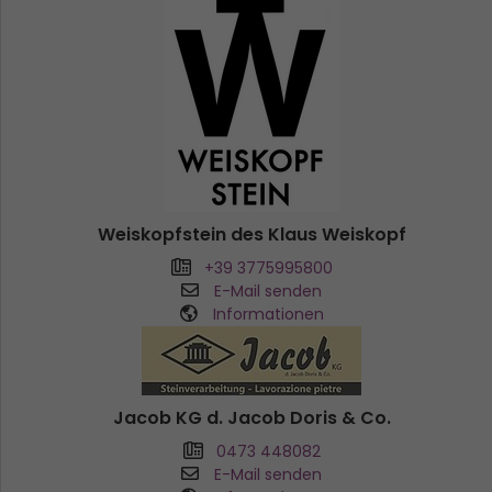
Weiskopfstein des Klaus Weiskopf
+39 3775995800
E-Mail senden
Informationen
Jacob KG d. Jacob Doris & Co.
0473 448082
E-Mail senden