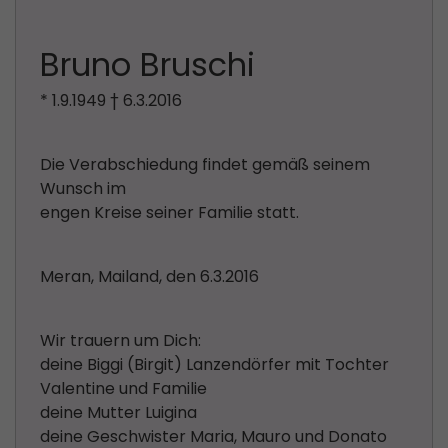
Bruno Bruschi
* 1.9.1949 † 6.3.2016
Die Verabschiedung findet gemäß seinem
Wunsch im
engen Kreise seiner Familie statt.
Meran, Mailand, den 6.3.2016
Wir trauern um Dich:
deine Biggi (Birgit) Lanzendörfer mit Tochter
Valentine und Familie
deine Mutter Luigina
deine Geschwister Maria, Mauro und Donato