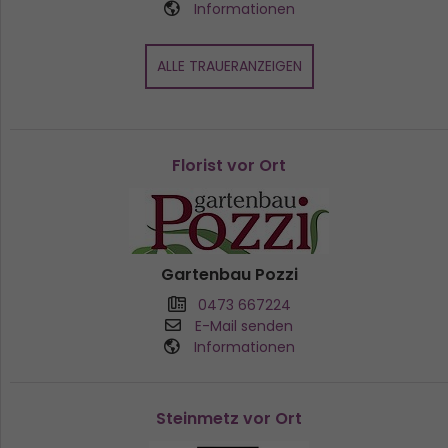
Informationen
ALLE TRAUERANZEIGEN
Florist vor Ort
Gartenbau Pozzi
0473 667224
E-Mail senden
Informationen
Steinmetz vor Ort