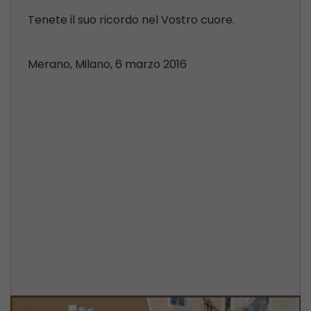
Tenete il suo ricordo nel Vostro cuore.
Merano, Milano, 6 marzo 2016