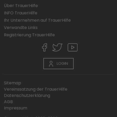
Über TrauerHilfe
INFO TrauerHilfe
Ihr Unternehmen auf TrauerHilfe
Verwandte Links
Registrierung TrauerHilfe
LOGIN
Sitemap
Vereinssatzung der TrauerHilfe
Datenschutzerklärung
AGB
Impressum