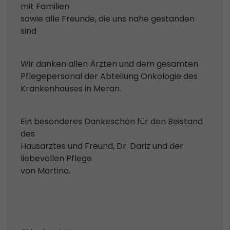
mit Familien
sowie alle Freunde, die uns nahe gestanden
sind
Wir danken allen Ärzten und dem gesamten
Pflegepersonal der Abteilung Onkologie des
Krankenhauses in Meran.
Ein besonderes Dankeschön für den Beistand
des
Hausarztes und Freund, Dr. Dariz und der
liebevollen Pflege
von Martina.