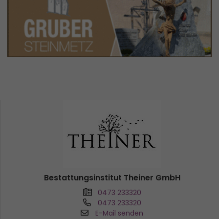
Bestattungsinstitut Theiner GmbH
0473 233320
0473 233320
E-Mail senden