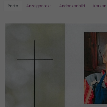
Parte
Anzeigentext
Andenkenbild
Kerzen