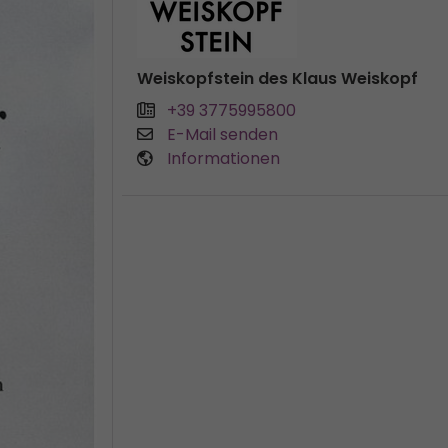
Weiskopfstein des Klaus Weiskopf
+39 3775995800
E-Mail senden
Informationen