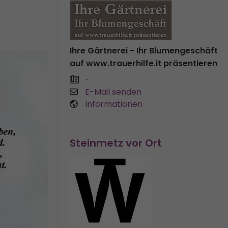
Ihre Gärtnerei - Ihr Blumengeschäft
auf www.trauerhilfe.it präsentieren
-
E-Mail senden
Informationen
Steinmetz vor Ort