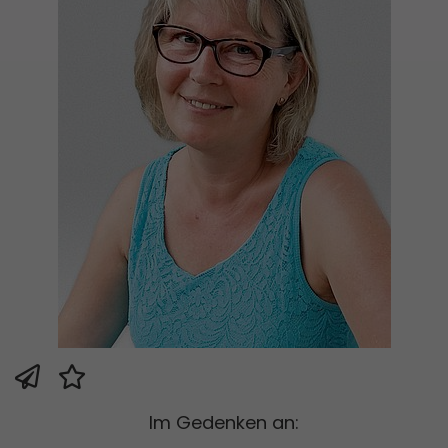
Im Gedenken an: