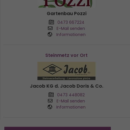
Gartenbau Pozzi
0473 667224
E-Mail senden
Informationen
Steinmetz vor Ort
Jacob KG d. Jacob Doris & Co.
0473 448082
E-Mail senden
Informationen