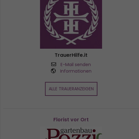
TrauerHilfe.it
E-Mail senden
Informationen
ALLE TRAUERANZEIGEN
Florist vor Ort