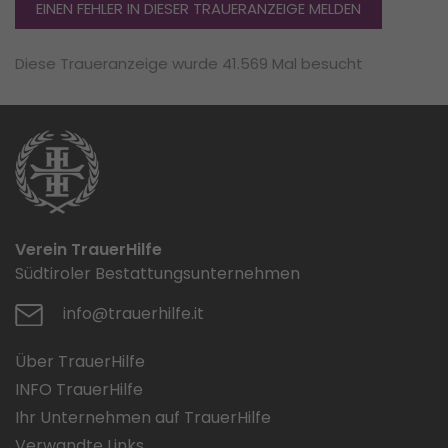
EINEN FEHLER IN DIESER TRAUERANZEIGE MELDEN
Diese Traueranzeige wurde 41.569 Mal besucht
Verein TrauerHilfe
Südtiroler Bestattungsunternehmen
info@trauerhilfe.it
Über TrauerHilfe
INFO TrauerHilfe
Ihr Unternehmen auf TrauerHilfe
Verwandte Links