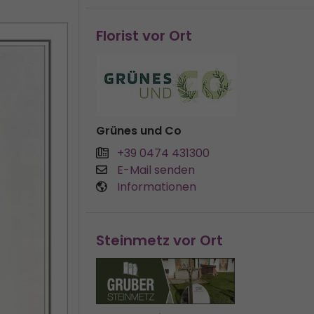
Florist vor Ort
Grünes und Co
+39 0474 431300
E-Mail senden
Informationen
Steinmetz vor Ort