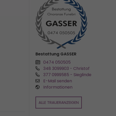
Bestattung GASSER
0474 050505
348 3099903
- Christof
377 0999585
- Sieglinde
E-Mail senden
Informationen
ALLE TRAUERANZEIGEN