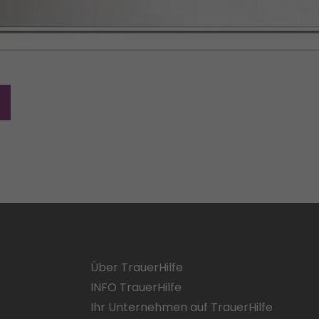
Über TrauerHilfe
INFO TrauerHilfe
Ihr Unternehmen auf TrauerHilfe