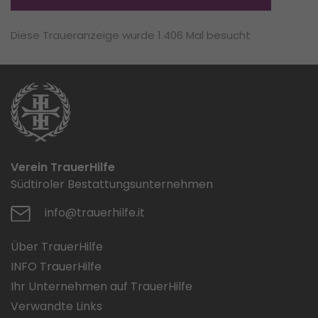
Diese Traueranzeige wurde 1.406 Mal besucht
Verein TrauerHilfe
Südtiroler Bestattungsunternehmen
info@trauerhilfe.it
Über TrauerHilfe
INFO TrauerHilfe
Ihr Unternehmen auf TrauerHilfe
Verwandte Links