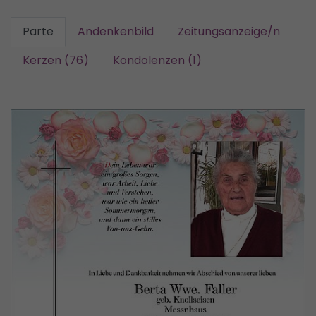
Parte
Andenkenbild
Zeitungsanzeige/n
Kerzen (76)
Kondolenzen (1)