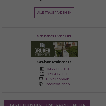
ALLE TRAUERANZEIGEN
Steinmetz vor Ort
Gruber Steinmetz
0472 869029
329 4775638
E-Mail senden
Informationen
EINEN FEHLER IN DIESER TRAUERANZEIGE MELDEN