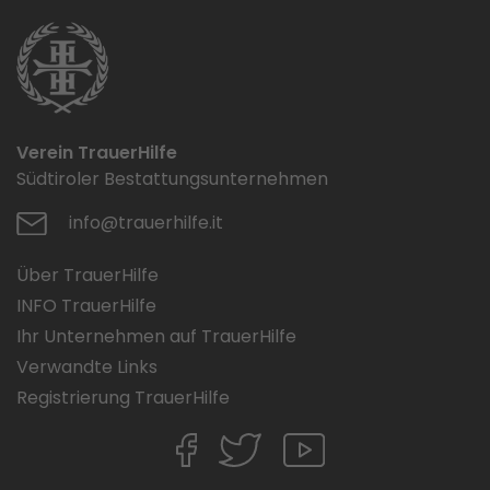
Verein TrauerHilfe
Südtiroler Bestattungsunternehmen
info@trauerhilfe.it
Über TrauerHilfe
INFO TrauerHilfe
Ihr Unternehmen auf TrauerHilfe
Verwandte Links
Registrierung TrauerHilfe