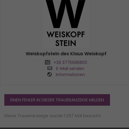
Weiskopfstein des Klaus Weiskopf
+39 3775995800
E-Mail senden
Informationen
EINEN FEHLER IN DIESER TRAUERANZEIGE MELDEN
Diese Traueranzeige wurde 1.297 Mal besucht