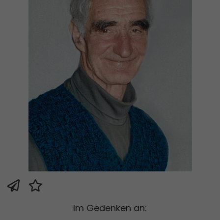
Im Gedenken an: