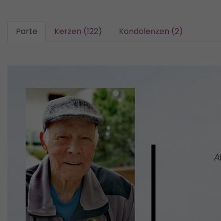
Parte
Kerzen (122)
Kondolenzen (2)