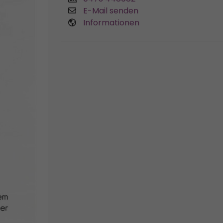
E-Mail senden
Informationen