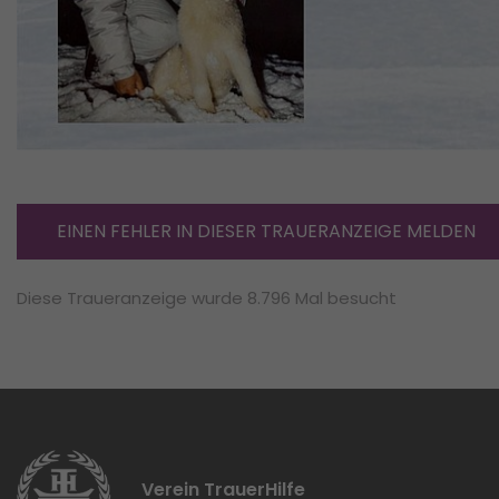
EINEN FEHLER IN DIESER TRAUERANZEIGE MELDEN
Diese Traueranzeige wurde 8.796 Mal besucht
Verein TrauerHilfe