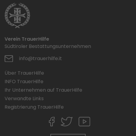
Verein TrauerHilfe
Südtiroler Bestattungsunternehmen
info@trauerhilfe.it
Über TrauerHilfe
INFO TrauerHilfe
Ihr Unternehmen auf TrauerHilfe
Verwandte Links
Registrierung TrauerHilfe