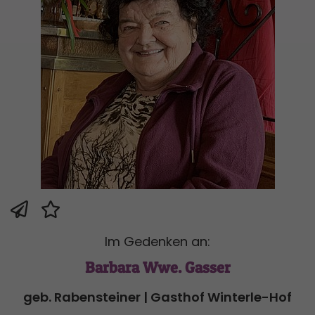
Im Gedenken an:
Barbara Wwe. Gasser
geb. Rabensteiner | Gasthof Winterle-Hof