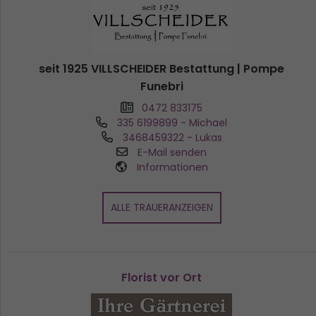
seit 1925 VILLSCHEIDER Bestattung | Pompe
Funebri
0472 833175
335 6199899
- Michael
3468459322
- Lukas
E-Mail senden
Informationen
ALLE TRAUERANZEIGEN
Florist vor Ort