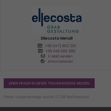
Ellecosta Metall
+39 0472 802 220
+39 348 006 2182
E-Mail senden
Informationen
EINEN FEHLER IN DIESER TRAUERANZEIGE MELDEN
Diese Traueranzeige wurde 13.728 Mal besucht