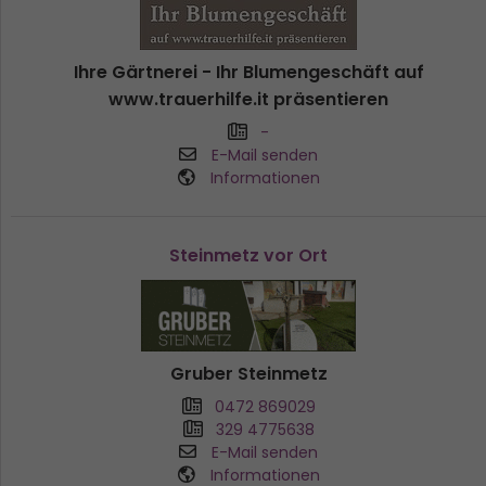
Ihre Gärtnerei - Ihr Blumengeschäft auf
www.trauerhilfe.it präsentieren
-
E-Mail senden
Informationen
Steinmetz vor Ort
Gruber Steinmetz
0472 869029
329 4775638
E-Mail senden
Informationen