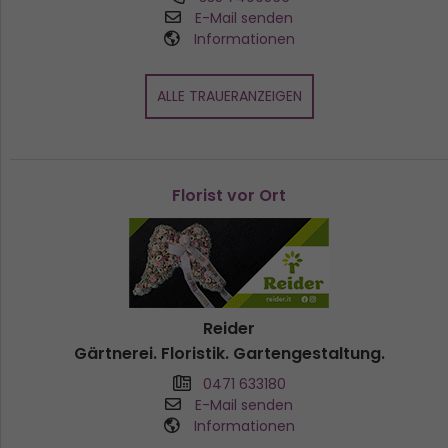
E-Mail senden
Informationen
ALLE TRAUERANZEIGEN
Florist vor Ort
Reider
Gärtnerei. Floristik. Gartengestaltung.
0471 633180
E-Mail senden
Informationen