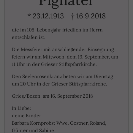
* 23.12.1913 † 16.9.2018
die im 105. Lebensjahr friedlich im Herrn
entschlafen ist.
Die Messfeier mit anschlieβender Einsegnung
feiern wir am Mittwoch, dem 19. September, um
11 Uhr in der Grieser Stiftspfarrkirche.
Den Seelenrosenkranz beten wir am Dienstag
um 20 Uhr in der Grieser Stiftspfarrkirche.
Gries/Bozen, am 16. September 2018
In Liebe:
deine Kinder
Barbara Kornprobst Wwe. Gostner, Roland,
Günter und Sabine