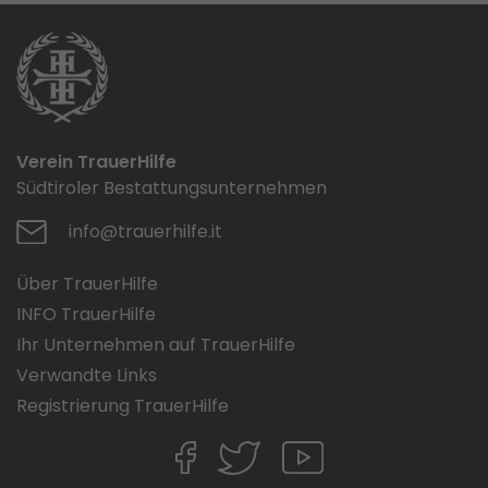
Verein TrauerHilfe
Südtiroler Bestattungsunternehmen
info@trauerhilfe.it
Über TrauerHilfe
INFO TrauerHilfe
Ihr Unternehmen auf TrauerHilfe
Verwandte Links
Registrierung TrauerHilfe