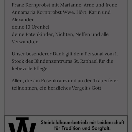
Franz Kornprobst mit Marianne, Arno und Irene
Annamaria Kornprobst Wwe. Hört, Karin und
Alexander
deine 10 Urenkel
deine Patenkinder, Nichten, Neffen und alle
Verwandten
Unser besonderer Dank gilt dem Personal vom 1.
Stock des Blindenzentrums St. Raphael für die
liebevolle Pflege.
Allen, die am Rosenkranz und an der Trauerfeier
teilnehmen, ein herzliches Vergelt’s Gott.