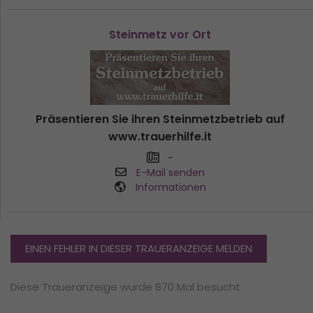
Steinmetz vor Ort
Präsentieren Sie ihren Steinmetzbetrieb auf
www.trauerhilfe.it
-
E-Mail senden
Informationen
EINEN FEHLER IN DIESER TRAUERANZEIGE MELDEN
Diese Traueranzeige wurde 870 Mal besucht