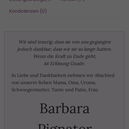
Kondolenzen (0)
Wir sind traurig, dass sie von uns gegangen
jedoch dankbar, dass wir sie so lange hatten.
Wenn die Kraft zu Ende geht,
ist Erlösung Gnade.
In Liebe und Dankbarkeit nehmen wir Abschied
von unserer lieben Mama, Oma, Uroma,
Schwiegermutter, Tante und Patin, Frau
Barbara
Pignater