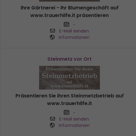
Ihre Gärtnerei - Ihr Blumengeschäft auf
www.trauerhilfe.it präsentieren
-
E-Mail senden
Informationen
Steinmetz vor Ort
Präsentieren Sie ihren Steinmetzbetrieb auf
www.trauerhilfe.it
-
E-Mail senden
Informationen