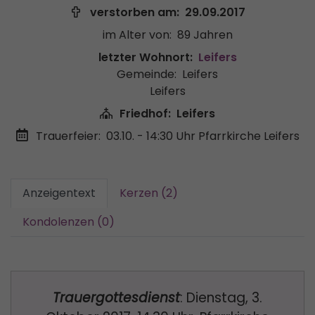
verstorben am:
29.09.2017
im Alter von:
89 Jahren
letzter Wohnort:
Leifers
Gemeinde:
Leifers
Leifers
Friedhof:
Leifers
Trauerfeier:
03.10. - 14:30 Uhr
Pfarrkirche Leifers
Anzeigentext
Kerzen (2)
Kondolenzen (0)
Trauergottesdienst
: Dienstag, 3.