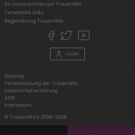
Ihr Unternehmen auf TrauerHilfe
Verwandte Links
Registrierung TrauerHilfe
LOGIN
Sitemap
Vereinssatzung der TrauerHilfe
Datenschutzerklärung
AGB
Impressum
© Trauerhilfe.it 2008-2026