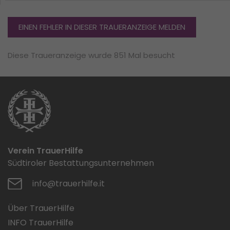
EINEN FEHLER IN DIESER TRAUERANZEIGE MELDEN
Diese Traueranzeige wurde 851 Mal besucht
Verein TrauerHilfe
Südtiroler Bestattungsunternehmen
info@trauerhilfe.it
Über TrauerHilfe
INFO TrauerHilfe