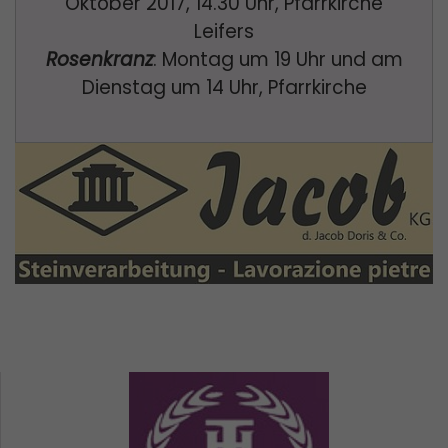
Oktober 2017, 14.30 Uhr, Pfarrkirche
Leifers
Rosenkranz
: Montag um 19 Uhr und am
Dienstag um 14 Uhr, Pfarrkirche