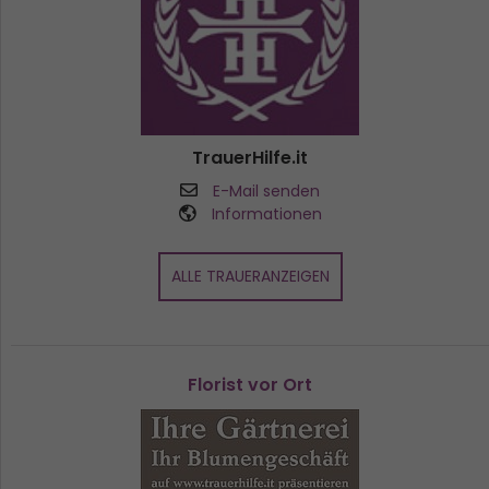
TrauerHilfe.it
E-Mail senden
Informationen
ALLE TRAUERANZEIGEN
Florist vor Ort