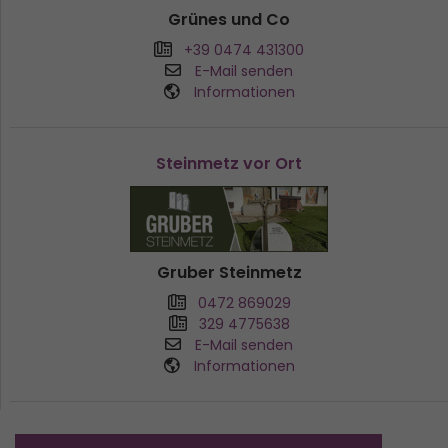
Grünes und Co
+39 0474 431300
E-Mail senden
Informationen
Steinmetz vor Ort
Gruber Steinmetz
0472 869029
329 4775638
E-Mail senden
Informationen