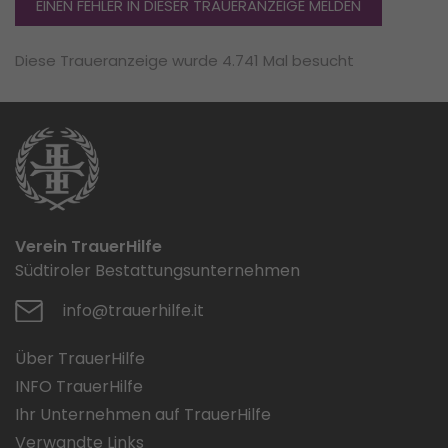
EINEN FEHLER IN DIESER TRAUERANZEIGE MELDEN
Diese Traueranzeige wurde 4.741 Mal besucht
Verein TrauerHilfe
Südtiroler Bestattungsunternehmen
info@trauerhilfe.it
Über TrauerHilfe
INFO TrauerHilfe
Ihr Unternehmen auf TrauerHilfe
Verwandte Links