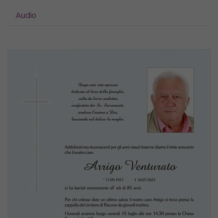
Audio