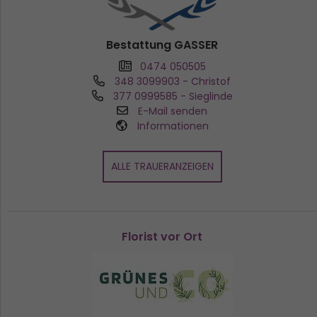
Bestattung GASSER
0474 050505
348 3099903
- Christof
377 0999585
- Sieglinde
E-Mail senden
Informationen
ALLE TRAUERANZEIGEN
Florist vor Ort