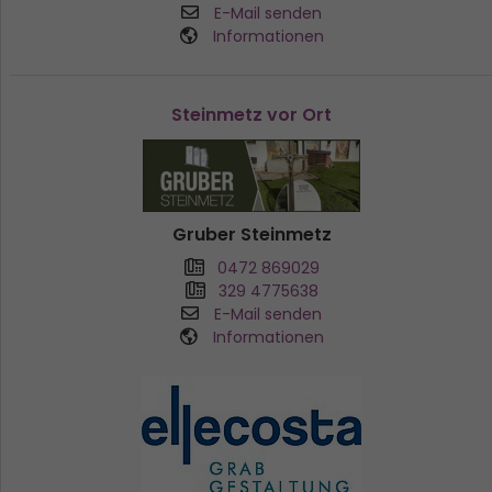
E-Mail senden
Informationen
Steinmetz vor Ort
Gruber Steinmetz
0472 869029
329 4775638
E-Mail senden
Informationen