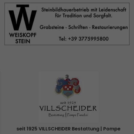
seit 1925 VILLSCHEIDER Bestattung | Pompe