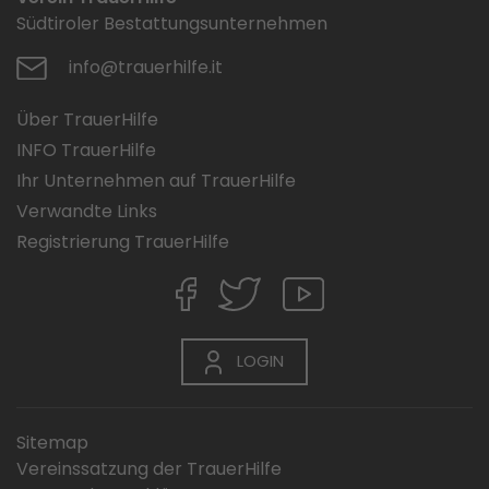
Südtiroler Bestattungsunternehmen
info@trauerhilfe.it
Über TrauerHilfe
INFO TrauerHilfe
Ihr Unternehmen auf TrauerHilfe
Verwandte Links
Registrierung TrauerHilfe
LOGIN
Sitemap
Vereinssatzung der TrauerHilfe