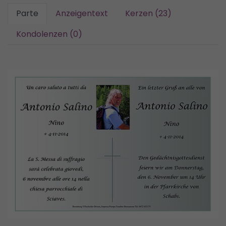
Parte
Anzeigentext
Kerzen (23)
Kondolenzen (0)