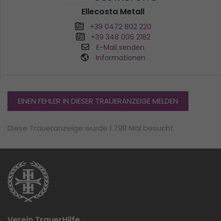
Ellecosta Metall
+39 0472 802 220
+39 348 006 2182
E-Mail senden
Informationen
EINEN FEHLER IN DIESER TRAUERANZEIGE MELDEN
Diese Traueranzeige wurde 1.798 Mal besucht
Verein TrauerHilfe