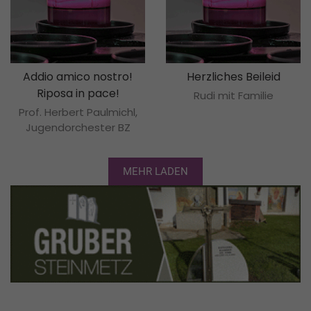
Addio amico nostro!
Herzliches Beileid
Riposa in pace!
Rudi mit Familie
Prof. Herbert Paulmichl,
Jugendorchester BZ
MEHR LADEN