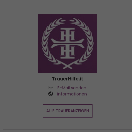
TrauerHilfe.it
E-Mail senden
Informationen
ALLE TRAUERANZEIGEN