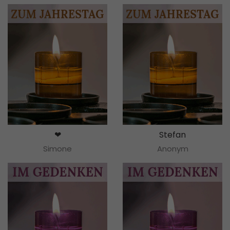
❤
Stefan
Simone
Anonym