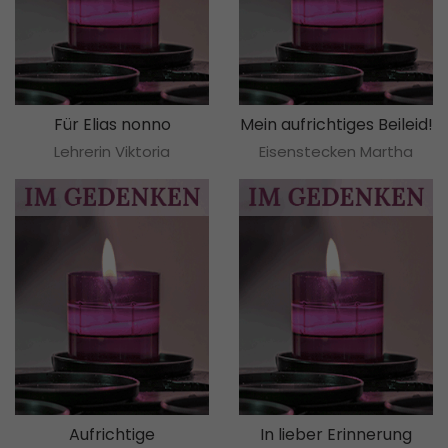
Für Elias nonno
Mein aufrichtiges Beileid!
Lehrerin Viktoria
Eisenstecken Martha
Aufrichtige
In lieber Erinnerung