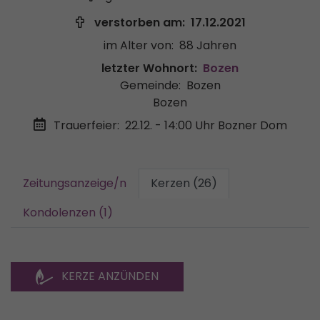
verstorben am:
17.12.2021
im Alter von:
88 Jahren
letzter Wohnort:
Bozen
Gemeinde:
Bozen
Bozen
Trauerfeier:
22.12. - 14:00 Uhr
Bozner Dom
Zeitungsanzeige/n
Kerzen (26)
Kondolenzen (1)
KERZE ANZÜNDEN