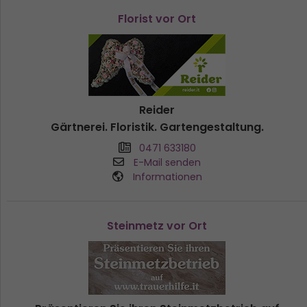
Florist vor Ort
Reider
Gärtnerei. Floristik. Gartengestaltung.
0471 633180
E-Mail senden
Informationen
Steinmetz vor Ort