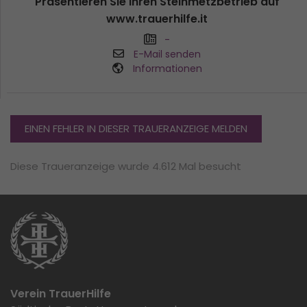
Präsentieren Sie ihren Steinmetzbetrieb auf
www.trauerhilfe.it
-
E-Mail senden
Informationen
EINEN FEHLER IN DIESER TRAUERANZEIGE MELDEN
Diese Traueranzeige wurde 4.612 Mal besucht
Verein TrauerHilfe