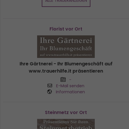
ALLE TRAUERANZEIGEN
Florist vor Ort
Ihre Gärtnerei - Ihr Blumengeschäft auf
www.trauerhilfe.it präsentieren
-
E-Mail senden
Informationen
Steinmetz vor Ort