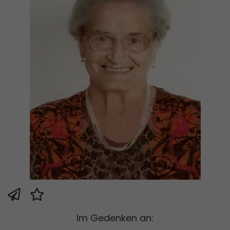
Im Gedenken an: