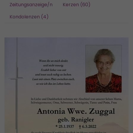
Zeitungsanzeige/n
Kerzen (60)
Kondolenzen (4)