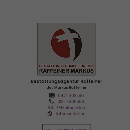
Bestattungsagentur Raffeiner
des Markus Raffeiner
0471 402286
335 7409566
E-Mail senden
Informationen