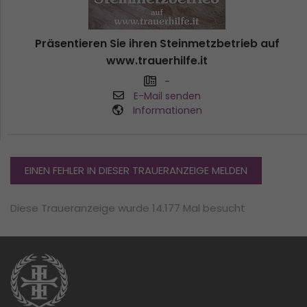
Präsentieren Sie ihren Steinmetzbetrieb auf
www.trauerhilfe.it
-
E-Mail senden
Informationen
EINEN FEHLER IN DIESER TRAUERANZEIGE MELDEN
Diese Traueranzeige wurde 14.177 Mal besucht