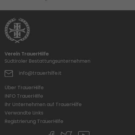
Verein TrauerHilfe
Südtiroler Bestattungsunternehmen
info@trauerhilfe.it
Über TrauerHilfe
INFO TrauerHilfe
Ihr Unternehmen auf TrauerHilfe
Verwandte Links
Registrierung TrauerHilfe