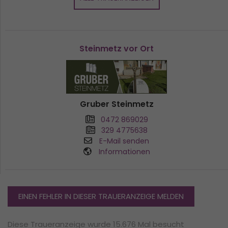
Steinmetz vor Ort
Gruber Steinmetz
0472 869029
329 4775638
E-Mail senden
Informationen
EINEN FEHLER IN DIESER TRAUERANZEIGE MELDEN
Diese Traueranzeige wurde 15.676 Mal besucht