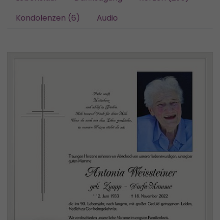
Kondolenzen (6)
Audio