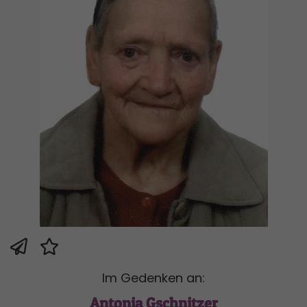
Im Gedenken an:
Antonia Gschnitzer