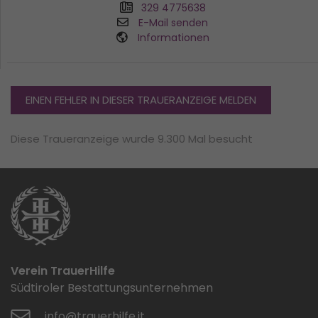
329 4775638
E-Mail senden
Informationen
EINEN FEHLER IN DIESER TRAUERANZEIGE MELDEN
Diese Traueranzeige wurde 9.300 Mal besucht
Verein TrauerHilfe
Südtiroler Bestattungsunternehmen
info@trauerhilfe.it