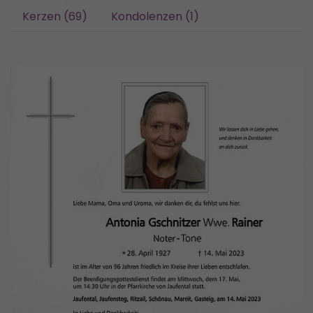
Kerzen (69)
Kondolenzen (1)