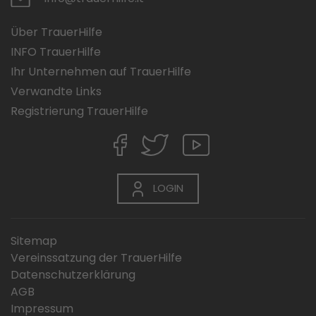
Über TrauerHilfe
INFO TrauerHilfe
Ihr Unternehmen auf TrauerHilfe
Verwandte Links
Registrierung TrauerHilfe
LOGIN
Sitemap
Vereinssatzung der TrauerHilfe
Datenschutzerklärung
AGB
Impressum