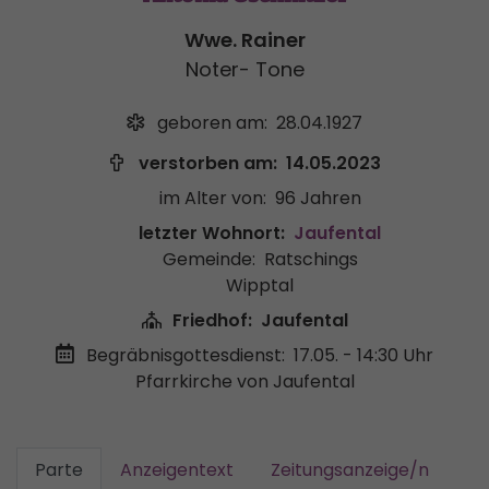
Wwe. Rainer
Noter- Tone
geboren am:
28.04.1927
verstorben am:
14.05.2023
im Alter von:
96 Jahren
letzter Wohnort:
Jaufental
Gemeinde:
Ratschings
Wipptal
Friedhof:
Jaufental
Begräbnisgottesdienst:
17.05. - 14:30 Uhr
Pfarrkirche von Jaufental
Parte
Anzeigentext
Zeitungsanzeige/n