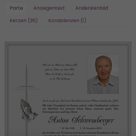
Parte
Anzeigentext
Andenkenbild
Kerzen (36)
Kondolenzen (1)