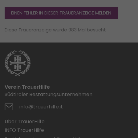
EINEN FEHLER IN DIESER TRAUERANZEIGE MELDEN
Diese Traueranzeige wurde 983 Mal besucht
Verein TrauerHilfe
Südtiroler Bestattungsunternehmen
info@trauerhilfe.it
Über TrauerHilfe
INFO TrauerHilfe