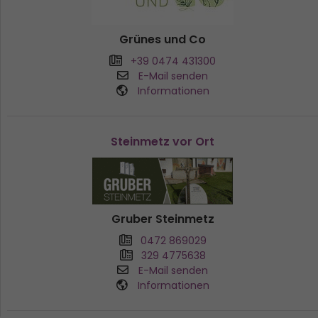
Grünes und Co
+39 0474 431300
E-Mail senden
Informationen
Steinmetz vor Ort
Gruber Steinmetz
0472 869029
329 4775638
E-Mail senden
Informationen