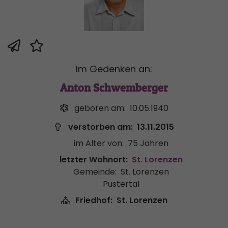
Im Gedenken an:
Anton Schwemberger
geboren am:
10.05.1940
verstorben am:
13.11.2015
im Alter von:
75 Jahren
letzter Wohnort:
St. Lorenzen
Gemeinde:
St. Lorenzen
Pustertal
Friedhof:
St. Lorenzen