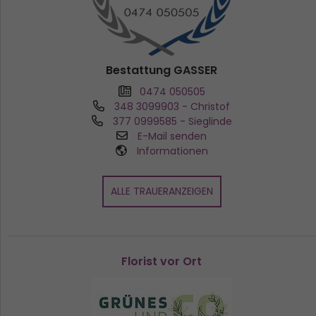
Bestattung GASSER
0474 050505
348 3099903
- Christof
377 0999585
- Sieglinde
E-Mail senden
Informationen
ALLE TRAUERANZEIGEN
Florist vor Ort