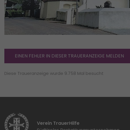
EINEN FEHLER IN DIESER TRAUERANZEIGE MELDEN
Diese Traueranzeige wurde 9.758 Mal besucht
Verein TrauerHilfe