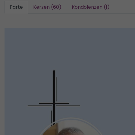
Parte
Kerzen (60)
Kondolenzen (1)