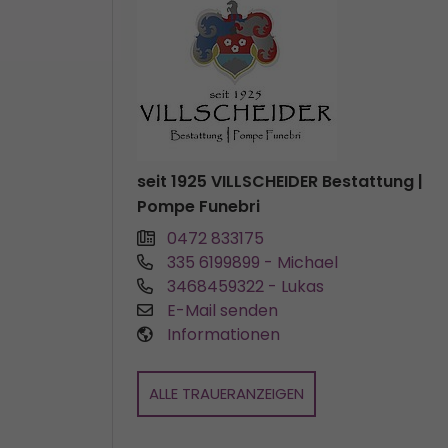
seit 1925 VILLSCHEIDER Bestattung |
Pompe Funebri
0472 833175
335 6199899
- Michael
3468459322
- Lukas
E-Mail senden
Informationen
ALLE TRAUERANZEIGEN