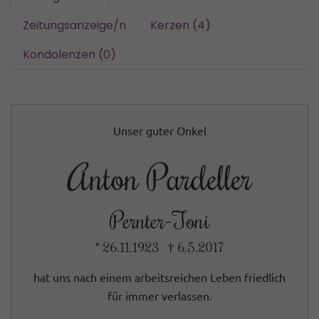
Zeitungsanzeige/n
Kerzen (4)
Kondolenzen (0)
Unser guter Onkel
Anton Pardeller
Pernter-Toni
* 26.11.1923 † 6.5.2017
hat uns nach einem arbeitsreichen Leben friedlich
für immer verlassen.