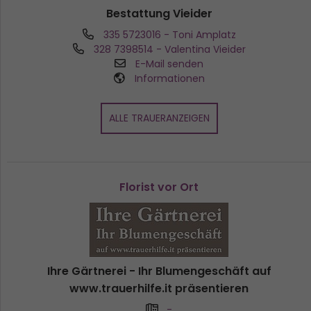
Bestattung Vieider
335 5723016
- Toni Amplatz
328 7398514
- Valentina Vieider
E-Mail senden
Informationen
ALLE TRAUERANZEIGEN
Florist vor Ort
Ihre Gärtnerei - Ihr Blumengeschäft auf
www.trauerhilfe.it präsentieren
-