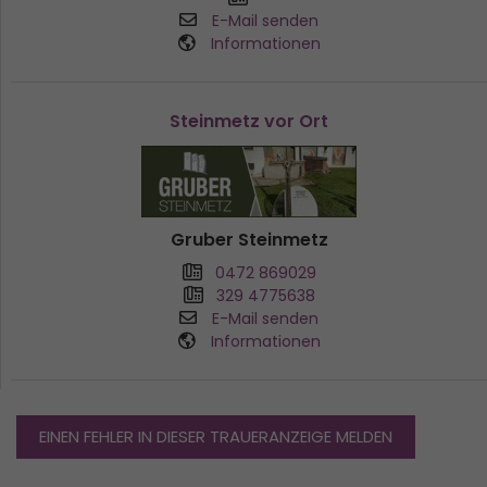
E-Mail senden
Informationen
Steinmetz vor Ort
Gruber Steinmetz
0472 869029
329 4775638
E-Mail senden
Informationen
EINEN FEHLER IN DIESER TRAUERANZEIGE MELDEN