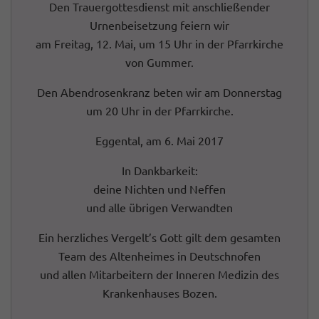
Den Trauergottesdienst mit anschließender
Urnenbeisetzung feiern wir
am Freitag, 12. Mai, um 15 Uhr in der Pfarrkirche
von Gummer.
Den Abendrosenkranz beten wir am Donnerstag
um 20 Uhr in der Pfarrkirche.
Eggental, am 6. Mai 2017
In Dankbarkeit:
deine Nichten und Neffen
und alle übrigen Verwandten
Ein herzliches Vergelt’s Gott gilt dem gesamten
Team des Altenheimes in Deutschnofen
und allen Mitarbeitern der Inneren Medizin des
Krankenhauses Bozen.