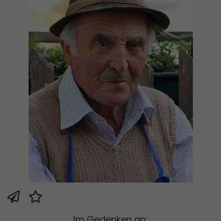
Im Gedenken an: