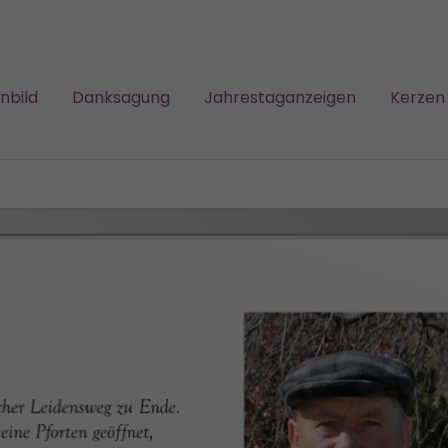
nbild
Danksagung
Jahrestaganzeigen
Kerzen 