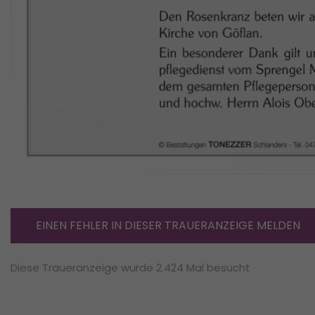
EINEN FEHLER IN DIESER TRAUERANZEIGE MELDEN
Diese Traueranzeige wurde 2.424 Mal besucht