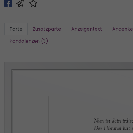
Parte
Zusatzparte
Anzeigentext
Andenke
Kondolenzen (3)