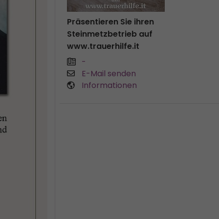
Präsentieren Sie ihren
Steinmetzbetrieb auf
www.trauerhilfe.it
-
E-Mail senden
Informationen