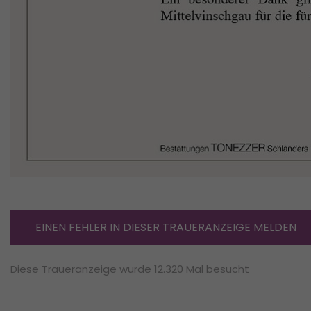
EINEN FEHLER IN DIESER TRAUERANZEIGE MELDEN
Diese Traueranzeige wurde 12.320 Mal besucht