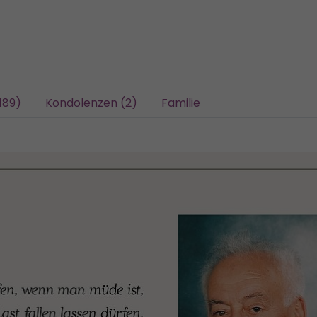
189)
Kondolenzen (2)
Familie