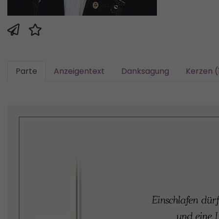
Parte
Anzeigentext
Danksagung
Kerzen (