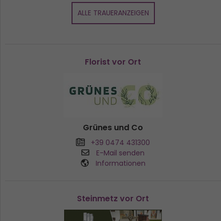
ALLE TRAUERANZEIGEN
Florist vor Ort
Grünes und Co
+39 0474 431300
E-Mail senden
Informationen
Steinmetz vor Ort