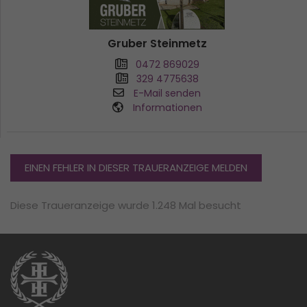
Gruber Steinmetz
0472 869029
329 4775638
E-Mail senden
Informationen
EINEN FEHLER IN DIESER TRAUERANZEIGE MELDEN
Diese Traueranzeige wurde 1.248 Mal besucht