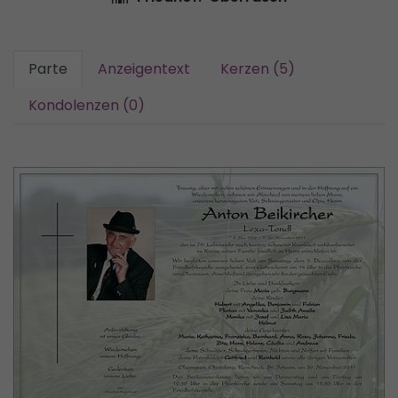
Parte
Anzeigentext
Kerzen (5)
Kondolenzen (0)