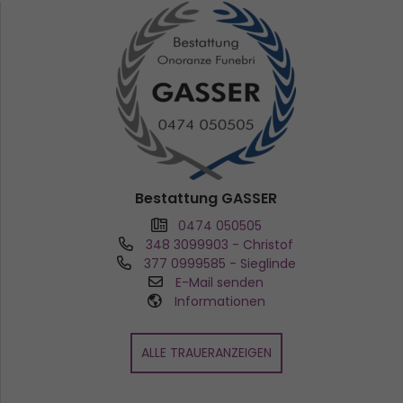
Bestattung GASSER
0474 050505
348 3099903
- Christof
377 0999585
- Sieglinde
E-Mail senden
Informationen
ALLE TRAUERANZEIGEN