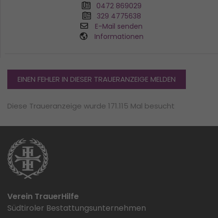
0472 869029
329 4775638
E-Mail senden
Informationen
EINEN FEHLER IN DIESER TRAUERANZEIGE MELDEN
Diese Traueranzeige wurde 171.115 Mal besucht
Verein TrauerHilfe
Südtiroler Bestattungsunternehmen