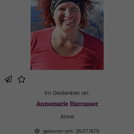
Im Gedenken an:
Annemarie Harrasser
Anne
geboren am:
26.07.1978