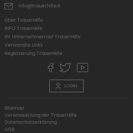
info@trauerhilfe.it
Über TrauerHilfe
INFO TrauerHilfe
Ihr Unternehmen auf TrauerHilfe
Verwandte Links
Registrierung TrauerHilfe
LOGIN
Sitemap
Vereinssatzung der TrauerHilfe
Datenschutzerklärung
AGB