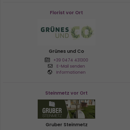
Florist vor Ort
Grünes und Co
+39 0474 431300
E-Mail senden
Informationen
Steinmetz vor Ort
Gruber Steinmetz