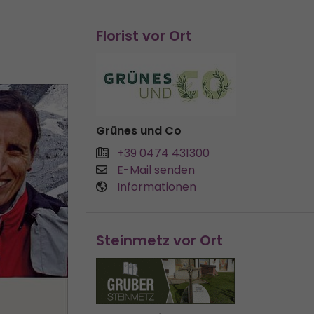
Florist vor Ort
Grünes und Co
+39 0474 431300
E-Mail senden
Informationen
Steinmetz vor Ort