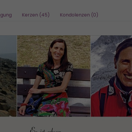
agung
Kerzen (45)
Kondolenzen (0)