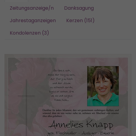
Zeitungsanzeige/n
Danksagung
Jahrestaganzeigen
Kerzen (151)
Kondolenzen (3)