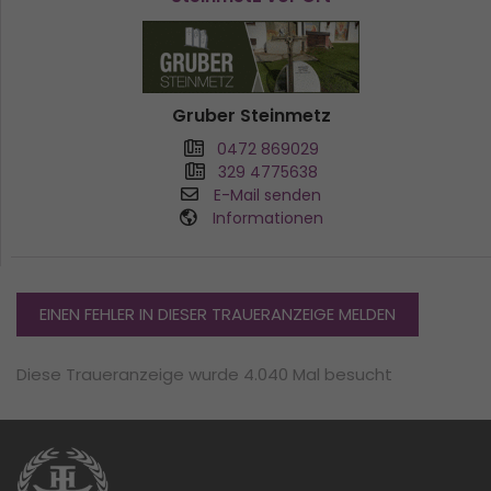
Gruber Steinmetz
0472 869029
329 4775638
E-Mail senden
Informationen
EINEN FEHLER IN DIESER TRAUERANZEIGE MELDEN
Diese Traueranzeige wurde 4.040 Mal besucht