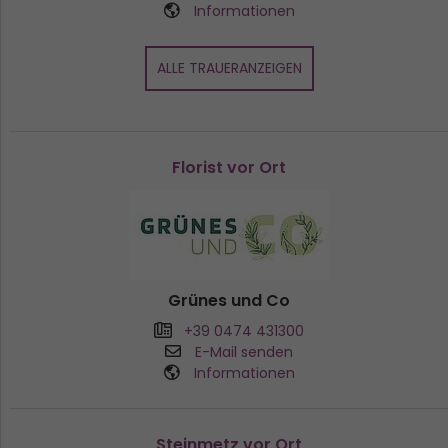
Informationen
ALLE TRAUERANZEIGEN
Florist vor Ort
Grünes und Co
+39 0474 431300
E-Mail senden
Informationen
Steinmetz vor Ort