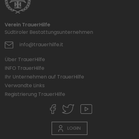
Verein TrauerHilfe
Südtiroler Bestattungsunternehmen
info@trauerhilfe.it
Über TrauerHilfe
INFO TrauerHilfe
Ihr Unternehmen auf TrauerHilfe
Verwandte Links
Registrierung TrauerHilfe
LOGIN