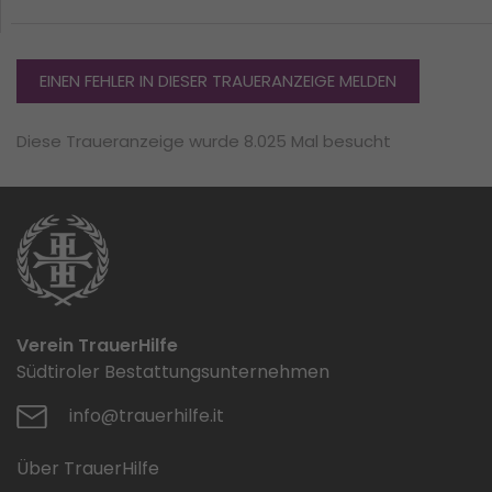
EINEN FEHLER IN DIESER TRAUERANZEIGE MELDEN
Diese Traueranzeige wurde 8.025 Mal besucht
Verein TrauerHilfe
Südtiroler Bestattungsunternehmen
info@trauerhilfe.it
Über TrauerHilfe