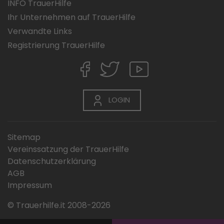
INFO TrauerHilfe
Ihr Unternehmen auf TrauerHilfe
Verwandte Links
Registrierung TrauerHilfe
LOGIN
Sitemap
Vereinssatzung der TrauerHilfe
Datenschutzerklärung
AGB
Impressum
© Trauerhilfe.it 2008-2026