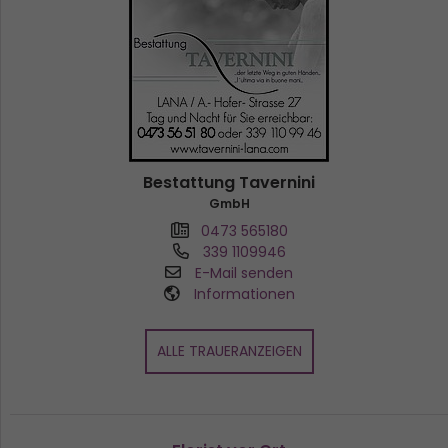
Bestattung Tavernini
GmbH
0473 565180
339 1109946
E-Mail senden
Informationen
ALLE TRAUERANZEIGEN