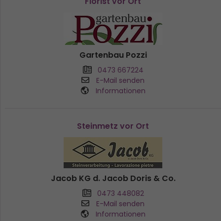
Florist vor Ort
Gartenbau Pozzi
0473 667224
E-Mail senden
Informationen
Steinmetz vor Ort
Jacob KG d. Jacob Doris & Co.
0473 448082
E-Mail senden
Informationen