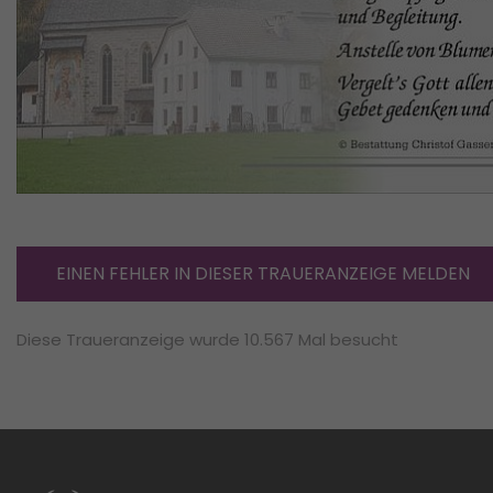
EINEN FEHLER IN DIESER TRAUERANZEIGE MELDEN
Diese Traueranzeige wurde 10.567 Mal besucht