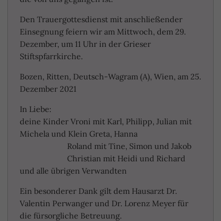
Den Trauergottesdienst mit anschließender
Einsegnung feiern wir am Mittwoch, dem 29.
Dezember, um 11 Uhr in der Grieser
Stiftspfarrkirche.
Bozen, Ritten, Deutsch-Wagram (A), Wien, am 25.
Dezember 2021
In Liebe:
deine Kinder Vroni mit Karl, Philipp, Julian mit
Michela und Klein Greta, Hanna
Roland mit Tine, Simon und Jakob
Christian mit Heidi und Richard
und alle übrigen Verwandten
Ein besonderer Dank gilt dem Hausarzt Dr.
Valentin Perwanger und Dr. Lorenz Meyer für
die fürsorgliche Betreuung.