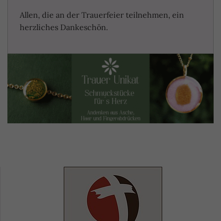
Allen, die an der Trauerfeier teilnehmen, ein
herzliches Dankeschön.