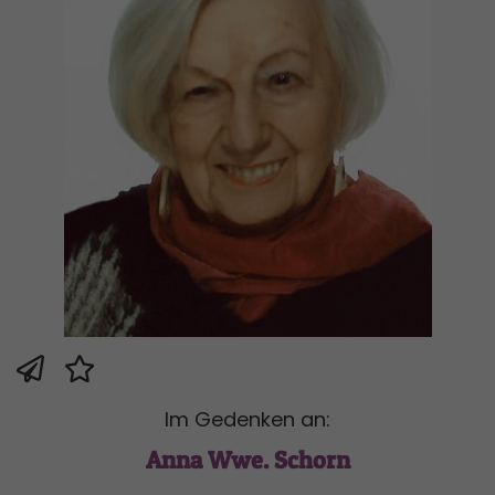
Im Gedenken an:
Anna Wwe. Schorn