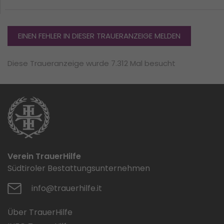
EINEN FEHLER IN DIESER TRAUERANZEIGE MELDEN
Diese Traueranzeige wurde 7.312 Mal besucht
Verein TrauerHilfe
Südtiroler Bestattungsunternehmen
info@trauerhilfe.it
Über TrauerHilfe