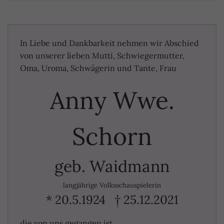
In Liebe und Dankbarkeit nehmen wir Abschied
von unserer lieben Mutti, Schwiegermutter,
Oma, Uroma, Schwägerin und Tante, Frau
Anny Wwe.
Schorn
geb. Waidmann
langjährige Volksschauspielerin
* 20.5.1924 † 25.12.2021
die von uns gegangen ist.