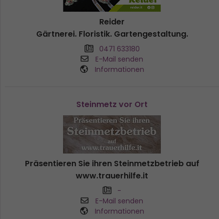
Reider
Gärtnerei. Floristik. Gartengestaltung.
0471 633180
E-Mail senden
Informationen
Steinmetz vor Ort
Präsentieren Sie ihren Steinmetzbetrieb auf
www.trauerhilfe.it
-
E-Mail senden
Informationen