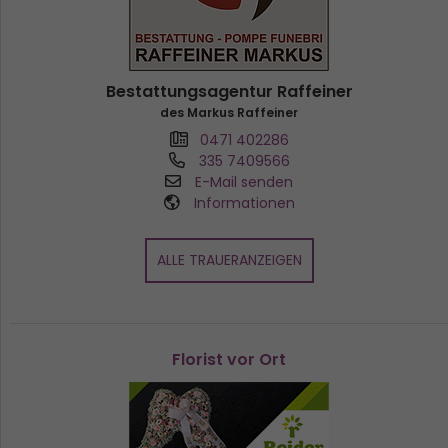
Bestattungsagentur Raffeiner
des Markus Raffeiner
0471 402286
335 7409566
E-Mail senden
Informationen
ALLE TRAUERANZEIGEN
Florist vor Ort