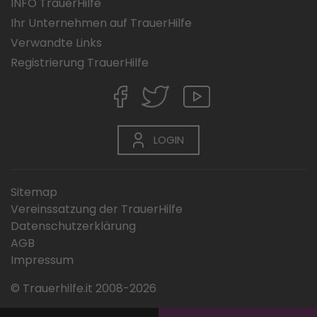
INFO TrauerHilfe
Ihr Unternehmen auf TrauerHilfe
Verwandte Links
Registrierung TrauerHilfe
LOGIN
Sitemap
Vereinssatzung der TrauerHilfe
Datenschutzerklärung
AGB
Impressum
© Trauerhilfe.it 2008-2026