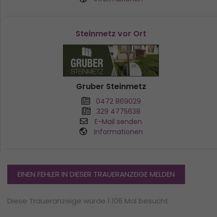
Steinmetz vor Ort
Gruber Steinmetz
0472 869029
329 4775638
E-Mail senden
Informationen
EINEN FEHLER IN DIESER TRAUERANZEIGE MELDEN
Diese Traueranzeige wurde 1.106 Mal besucht