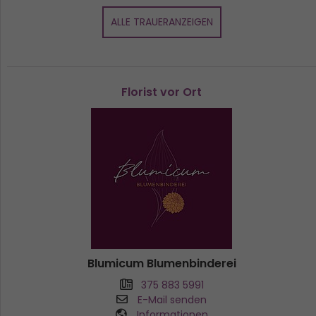
ALLE TRAUERANZEIGEN
Florist vor Ort
Blumicum Blumenbinderei
375 883 5991
E-Mail senden
Informationen