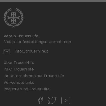
Verein TrauerHilfe
Südtiroler Bestattungsunternehmen
info@trauerhilfe.it
Über TrauerHilfe
INFO TrauerHilfe
Ihr Unternehmen auf TrauerHilfe
Verwandte Links
Registrierung TrauerHilfe