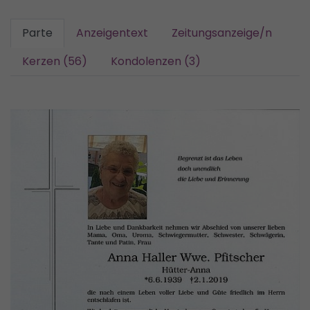
Parte
Anzeigentext
Zeitungsanzeige/n
Kerzen (56)
Kondolenzen (3)