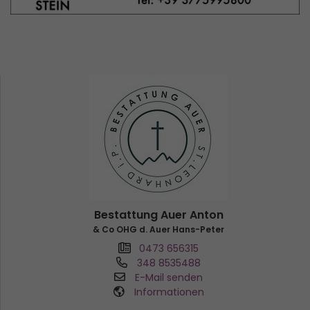
Bestattung Auer Anton
& Co OHG d. Auer Hans-Peter
0473 656315
348 8535488
E-Mail senden
Informationen