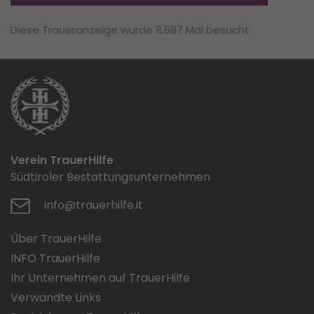
Diese Traueranzeige wurde 8.687 Mal besucht
Verein TrauerHilfe
Südtiroler Bestattungsunternehmen
info@trauerhilfe.it
Über TrauerHilfe
INFO TrauerHilfe
Ihr Unternehmen auf TrauerHilfe
Verwandte Links