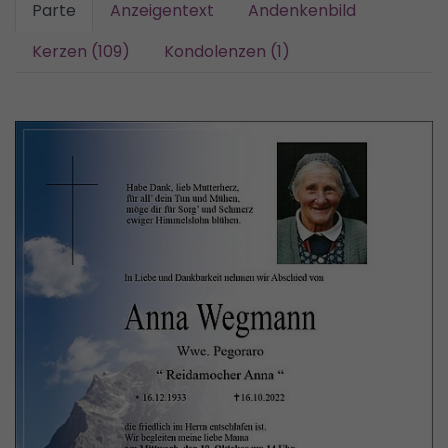
Parte
Anzeigentext
Andenkenbild
Kerzen (109)
Kondolenzen (1)