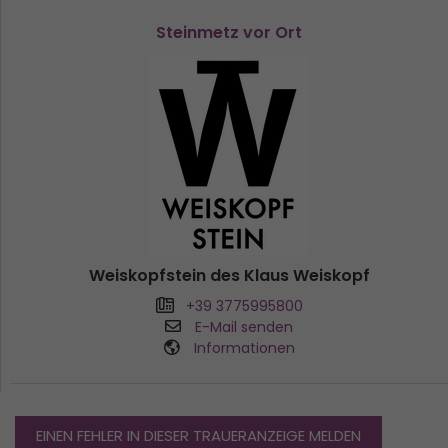
Steinmetz vor Ort
Weiskopfstein des Klaus Weiskopf
+39 3775995800
E-Mail senden
Informationen
EINEN FEHLER IN DIESER TRAUERANZEIGE MELDEN