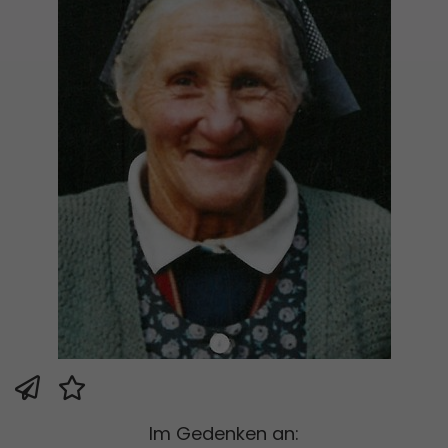
Im Gedenken an: