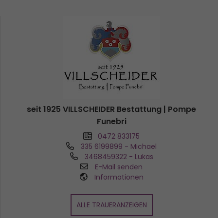
seit 1925 VILLSCHEIDER Bestattung | Pompe
Funebri
0472 833175
335 6199899
- Michael
3468459322
- Lukas
E-Mail senden
Informationen
ALLE TRAUERANZEIGEN