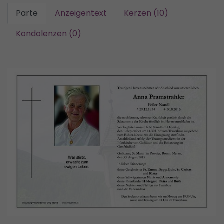
Parte
Anzeigentext
Kerzen (10)
Kondolenzen (0)