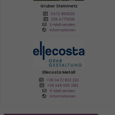
Gruber Steinmetz
0472 869029
329 4775638
E-Mail senden
Informationen
Ellecosta Metall
+39 0472 802 220
+39 348 006 2182
E-Mail senden
Informationen