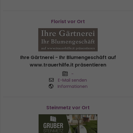
Florist vor Ort
Ihre Gärtnerei - Ihr Blumengeschäft auf
www.trauerhilfe.it präsentieren
-
E-Mail senden
Informationen
Steinmetz vor Ort