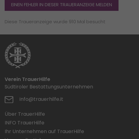
EINEN FEHLER IN DIESER TRAUERANZEIGE MELDEN
Diese Traueranzeige wurde 910 Mal besucht
Verein TrauerHilfe
Südtiroler Bestattungsunternehmen
info@trauerhilfe.it
Über TrauerHilfe
INFO TrauerHilfe
Ihr Unternehmen auf TrauerHilfe