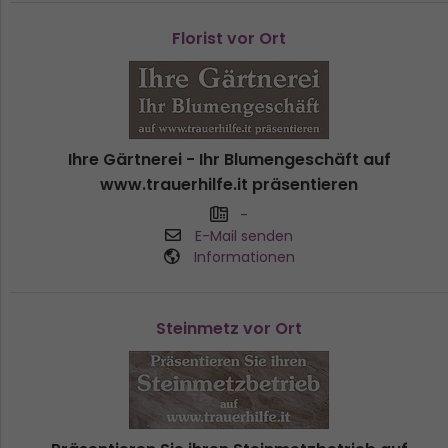
Florist vor Ort
Ihre Gärtnerei - Ihr Blumengeschäft auf
www.trauerhilfe.it präsentieren
-
E-Mail senden
Informationen
Steinmetz vor Ort