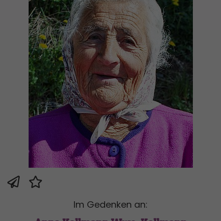
Im Gedenken an: