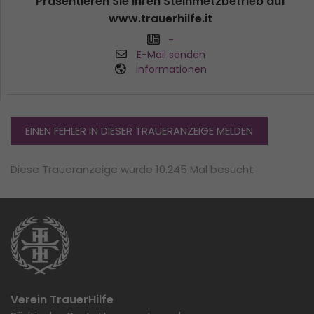
Präsentieren Sie ihren Steinmetzbetrieb auf
www.trauerhilfe.it
-
E-Mail senden
Informationen
EINEN FEHLER IN DIESER TRAUERANZEIGE MELDEN
Diese Traueranzeige wurde 10.245 Mal besucht
Verein TrauerHilfe