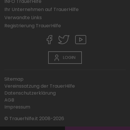
INFO TrauerHilfe
Ihr Unternehmen auf TrauerHilfe
Verwandte Links
Registrierung TrauerHilfe
LOGIN
Sitemap
Vereinssatzung der TrauerHilfe
Datenschutzerklärung
AGB
Impressum
© Trauerhilfe.it 2008-2026