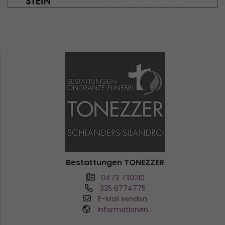
Bestattungen TONEZZER
0473 730210
335 6774775
E-Mail senden
Informationen