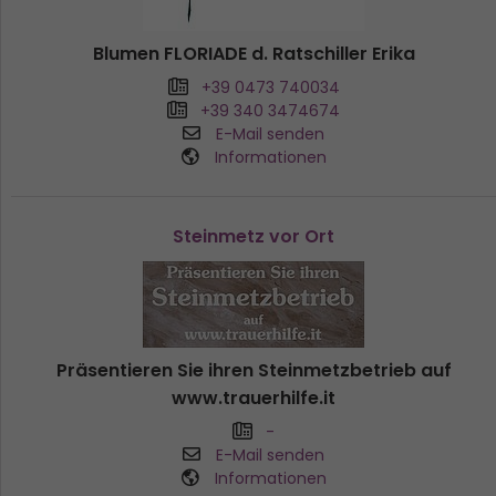
Blumen FLORIADE d. Ratschiller Erika
+39 0473 740034
+39 340 3474674
E-Mail senden
Informationen
Steinmetz vor Ort
Präsentieren Sie ihren Steinmetzbetrieb auf
www.trauerhilfe.it
-
E-Mail senden
Informationen