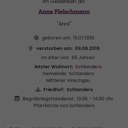
Im Gedenken an:
Anna Fleischmann
"Anni"
geboren am:
15.07.1930
verstorben am:
09.06.2016
im Alter von:
85 Jahren
letzter Wohnort:
Schlanders
Gemeinde:
Schlanders
Mittlerer Vinschgau
Friedhof:
Schlanders
Begräbnisgottesdienst:
13.06. - 14:00 Uhr
Pfarrkirche von Schlanders