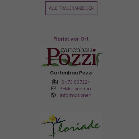
ALLE TRAUERANZEIGEN
Florist vor Ort
Gartenbau Pozzi
0473 667224
E-Mail senden
Informationen