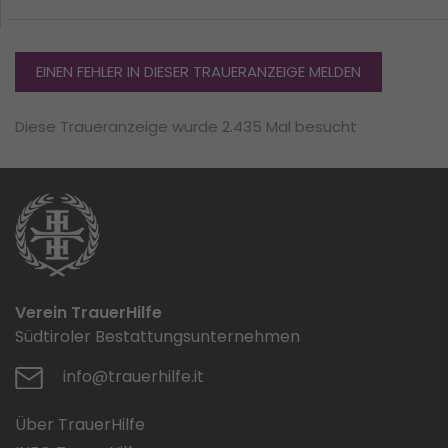
EINEN FEHLER IN DIESER TRAUERANZEIGE MELDEN
Diese Traueranzeige wurde 2.435 Mal besucht
Verein TrauerHilfe
Südtiroler Bestattungsunternehmen
info@trauerhilfe.it
Über TrauerHilfe