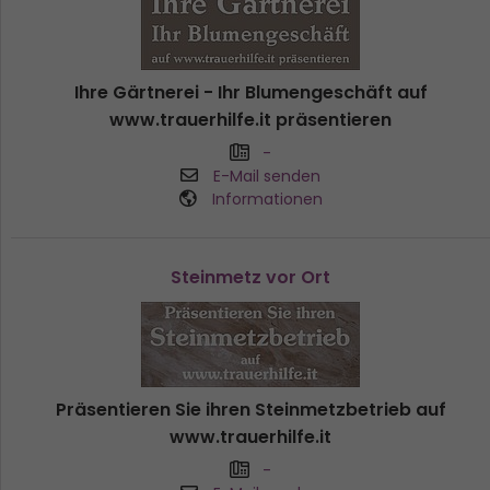
Ihre Gärtnerei - Ihr Blumengeschäft auf
www.trauerhilfe.it präsentieren
-
E-Mail senden
Informationen
Steinmetz vor Ort
Präsentieren Sie ihren Steinmetzbetrieb auf
www.trauerhilfe.it
-