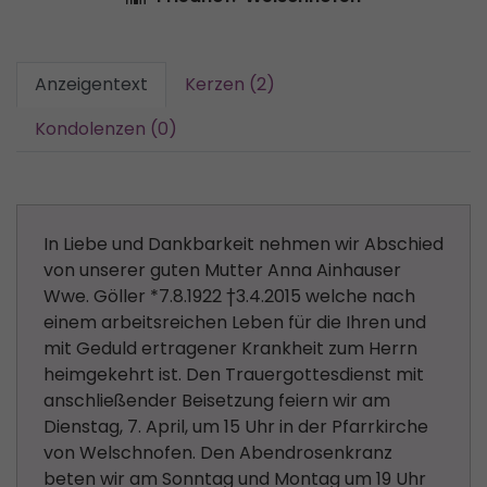
Anzeigentext
Kerzen (2)
Kondolenzen (0)
In Liebe und Dankbarkeit nehmen wir Abschied
von unserer guten Mutter Anna Ainhauser
Wwe. Göller *7.8.1922 †3.4.2015 welche nach
einem arbeitsreichen Leben für die Ihren und
mit Geduld ertragener Krankheit zum Herrn
heimgekehrt ist. Den Trauergottesdienst mit
anschließender Beisetzung feiern wir am
Dienstag, 7. April, um 15 Uhr in der Pfarrkirche
von Welschnofen. Den Abendrosenkranz
beten wir am Sonntag und Montag um 19 Uhr