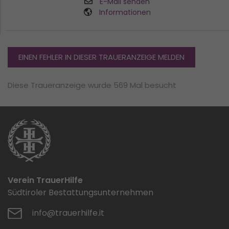
E-Mail senden
Informationen
EINEN FEHLER IN DIESER TRAUERANZEIGE MELDEN
Diese Traueranzeige wurde 569 Mal besucht
Verein TrauerHilfe
Südtiroler Bestattungsunternehmen
info@trauerhilfe.it