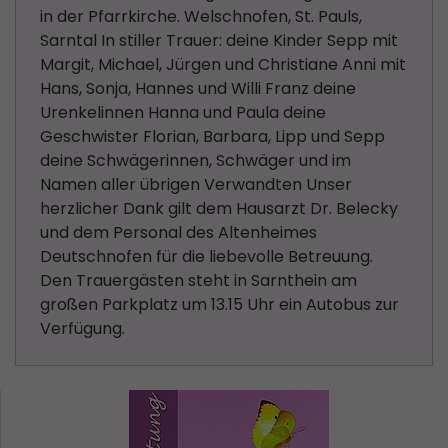
in der Pfarrkirche. Welschnofen, St. Pauls,
Sarntal In stiller Trauer: deine Kinder Sepp mit
Margit, Michael, Jürgen und Christiane Anni mit
Hans, Sonja, Hannes und Willi Franz deine
Urenkelinnen Hanna und Paula deine
Geschwister Florian, Barbara, Lipp und Sepp
deine Schwägerinnen, Schwäger und im
Namen aller übrigen Verwandten Unser
herzlicher Dank gilt dem Hausarzt Dr. Belecky
und dem Personal des Altenheimes
Deutschnofen für die liebevolle Betreuung.
Den Trauergästen steht in Sarnthein am
großen Parkplatz um 13.15 Uhr ein Autobus zur
Verfügung.