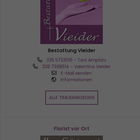
Bestattung Vieider
335 5723016
- Toni Amplatz
328 7398514
- Valentina Vieider
E-Mail senden
Informationen
ALLE TRAUERANZEIGEN
Florist vor Ort