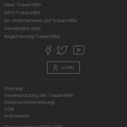
Über TrauerHilfe
INFO TrauerHilfe
Ihr Unternehmen auf TrauerHilfe
Verwandte Links
Registrierung TrauerHilfe
LOGIN
Sitemap
Vereinssatzung der TrauerHilfe
Datenschutzerklärung
AGB
Impressum