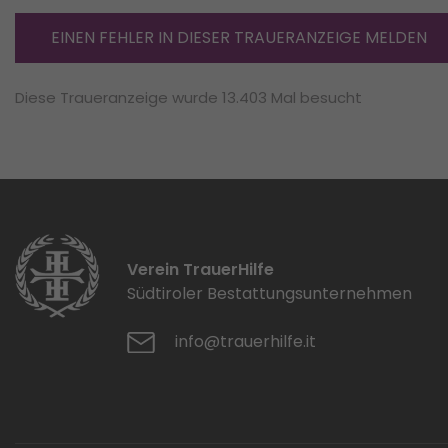
EINEN FEHLER IN DIESER TRAUERANZEIGE MELDEN
Diese Traueranzeige wurde 13.403 Mal besucht
Verein TrauerHilfe
Südtiroler Bestattungsunternehmen
info@trauerhilfe.it