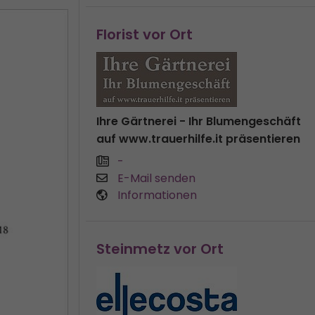
Florist vor Ort
Ihre Gärtnerei - Ihr Blumengeschäft
auf www.trauerhilfe.it präsentieren
-
E-Mail senden
Informationen
Steinmetz vor Ort