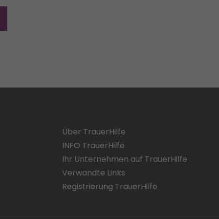
Über TrauerHilfe
INFO TrauerHilfe
Ihr Unternehmen auf TrauerHilfe
Verwandte Links
Registrierung TrauerHilfe