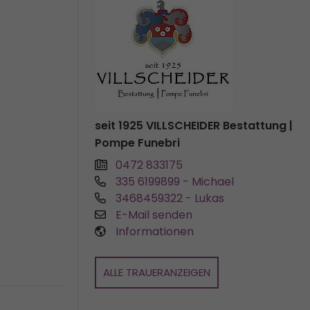
seit 1925 VILLSCHEIDER Bestattung |
Pompe Funebri
0472 833175
335 6199899
- Michael
3468459322
- Lukas
E-Mail senden
Informationen
ALLE TRAUERANZEIGEN