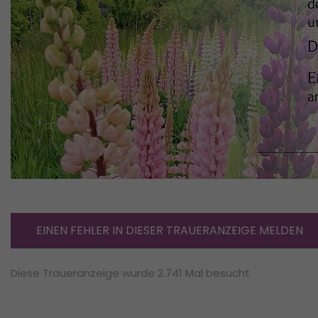
EINEN FEHLER IN DIESER TRAUERANZEIGE MELDEN
Diese Traueranzeige wurde 2.741 Mal besucht