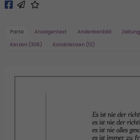
Parte
Anzeigentext
Andenkenbild
Zeitun
Kerzen (306)
Kondolenzen (12)