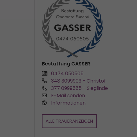
Bestattung GASSER
0474 050505
348 3099903
- Christof
377 0999585
- Sieglinde
E-Mail senden
Informationen
ALLE TRAUERANZEIGEN