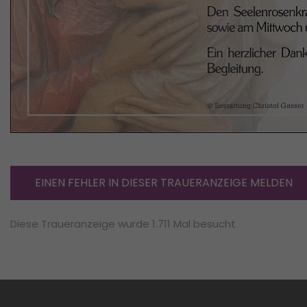
EINEN FEHLER IN DIESER TRAUERANZEIGE MELDEN
Diese Traueranzeige wurde 1.711 Mal besucht