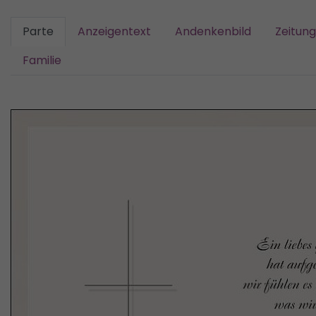
Parte
Anzeigentext
Andenkenbild
Zeitun
Familie