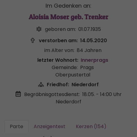
Im Gedenken an:
Aloisia Moser geb. Trenker
geboren am:
01.07.1935
verstorben am:
14.05.2020
im Alter von:
84 Jahren
letzter Wohnort:
Innerprags
Gemeinde:
Prags
Oberpustertal
Friedhof:
Niederdorf
Begräbnisgottesdienst:
18.05. - 14:00 Uhr
Niederdorf
Parte
Anzeigentext
Kerzen (154)