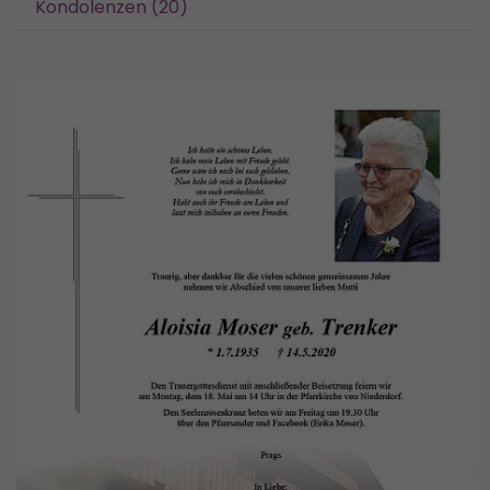
Kondolenzen (20)