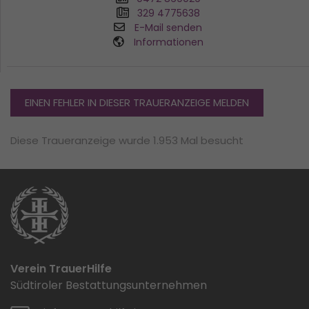
329 4775638
E-Mail senden
Informationen
EINEN FEHLER IN DIESER TRAUERANZEIGE MELDEN
Diese Traueranzeige wurde 1.953 Mal besucht
Verein TrauerHilfe
Südtiroler Bestattungsunternehmen