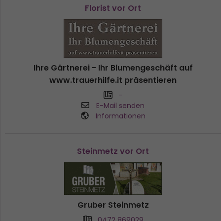
Florist vor Ort
Ihre Gärtnerei - Ihr Blumengeschäft auf
www.trauerhilfe.it präsentieren
-
E-Mail senden
Informationen
Steinmetz vor Ort
Gruber Steinmetz
0472 869029