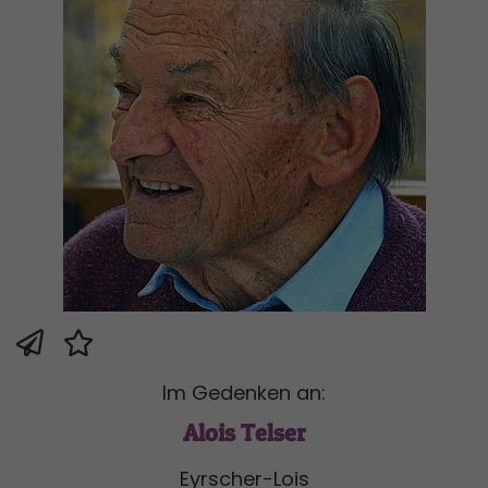
Im Gedenken an:
Alois Telser
Eyrscher-Lois