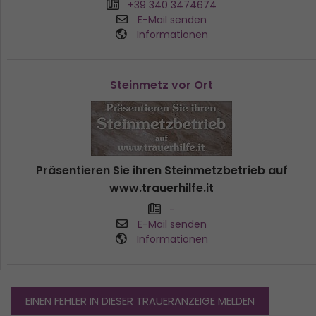
+39 340 3474674
E-Mail senden
Informationen
Steinmetz vor Ort
Präsentieren Sie ihren Steinmetzbetrieb auf
www.trauerhilfe.it
-
E-Mail senden
Informationen
EINEN FEHLER IN DIESER TRAUERANZEIGE MELDEN