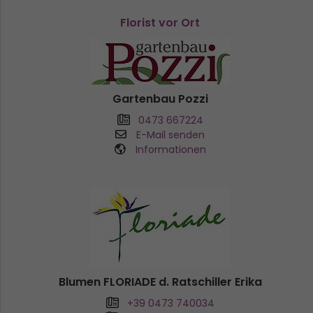
Florist vor Ort
Gartenbau Pozzi
0473 667224
E-Mail senden
Informationen
Blumen FLORIADE d. Ratschiller Erika
+39 0473 740034