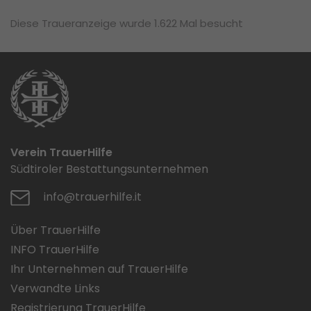
Diese Traueranzeige wurde 1.622 Mal besucht
Verein TrauerHilfe
Südtiroler Bestattungsunternehmen
info@trauerhilfe.it
Über TrauerHilfe
INFO TrauerHilfe
Ihr Unternehmen auf TrauerHilfe
Verwandte Links
Registrierung TrauerHilfe