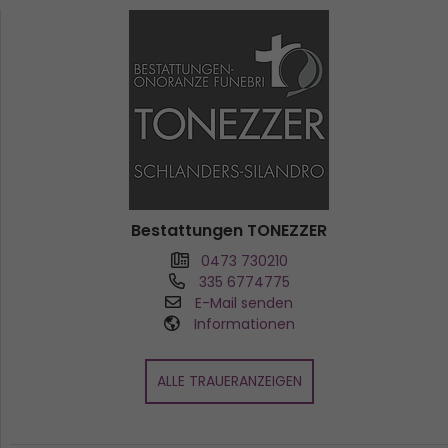
Bestattungen TONEZZER
0473 730210
335 6774775
E-Mail senden
Informationen
ALLE TRAUERANZEIGEN